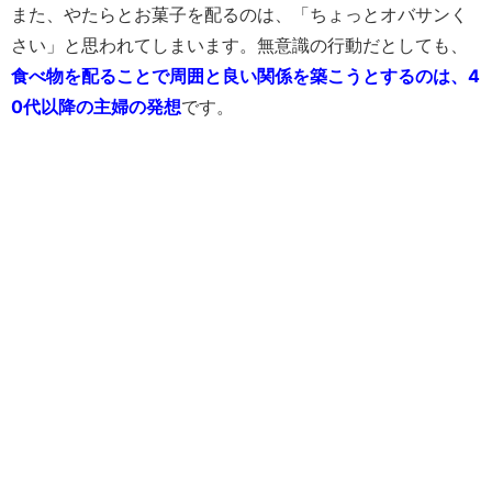
また、やたらとお菓子を配るのは、「ちょっとオバサンく
さい」と思われてしまいます。無意識の行動だとしても、
食べ物を配ることで周囲と良い関係を築こうとするのは、4
0代以降の主婦の発想
です。