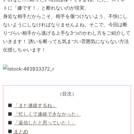
トに「嫌です！」と断れないのが現実。
身近な相手だからこそ、相手を傷つけないよう、不快にし
ないようにしなければなりませんよね。そこで、今回は断
りづらい相手から逃げる上手な3つのかわし方をご紹介して
いきます！ 誘いを断っても気まづい雰囲気にならない方法
伝授しちゃいます！
（目次）
「また連絡するね」
「忙しくて連絡できなかった」
「返信したと思っていた！」
まとめ