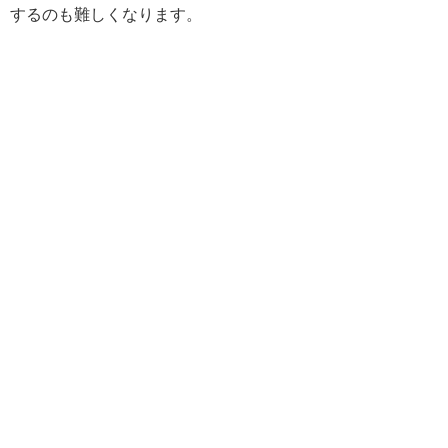
するのも難しくなります。