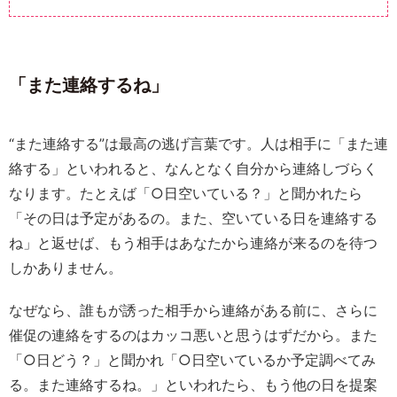
「また連絡するね」
“また連絡する”は最高の逃げ言葉です。人は相手に「また連
絡する」といわれると、なんとなく自分から連絡しづらく
なります。たとえば「○日空いている？」と聞かれたら
「その日は予定があるの。また、空いている日を連絡する
ね」と返せば、もう相手はあなたから連絡が来るのを待つ
しかありません。
なぜなら、誰もが誘った相手から連絡がある前に、さらに
催促の連絡をするのはカッコ悪いと思うはずだから。また
「○日どう？」と聞かれ「○日空いているか予定調べてみ
る。また連絡するね。」といわれたら、もう他の日を提案