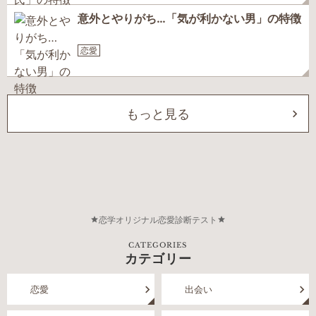
意外とやりがち…「気が利かない男」の特徴
恋愛
もっと見る
恋学オリジナル恋愛診断テスト
CATEGORIES
カテゴリー
恋愛
出会い