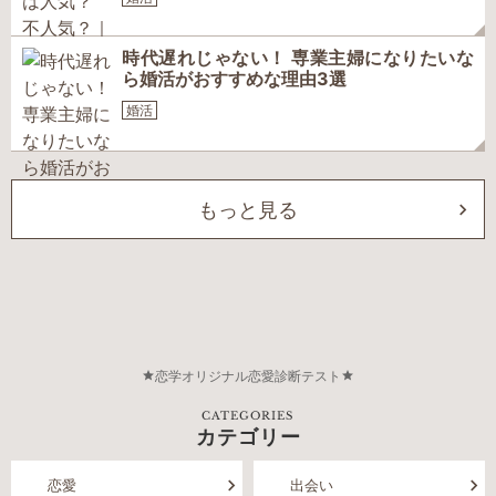
時代遅れじゃない！ 専業主婦になりたいな
ら婚活がおすすめな理由3選
婚活
もっと見る
恋学オリジナル恋愛診断テスト
CATEGORIES
カテゴリー
恋愛
出会い