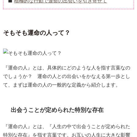
積極的な行動で運命の出会いを引き寄せて
そもそも運命の人って？
『運命の人』とは、具体的にどのような人を指す言葉なの
でしょうか？ 運命の人との出会いをかなえる第一歩とし
て、まずは運命の人の一般的な定義から紹介します。
出会うことが定められた特別な存在
『運命の人』とは、『人生の中で出会うことが定められた
特別な存在』を指す言葉です。お互いの人生に大きな影響