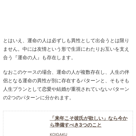
とはいえ、運命の人は必ずしも異性として出会うとは限り
ません。中には友情という形で生涯にわたりお互いを支え
合う『運命の人』も存在します。
なおこのケースの場合、運命の人が複数存在し、人生の伴
侶となる運命の異性が別に存在するパターンと、そもそも
人生プランとして恋愛や結婚が重視されていないパターン
の2つのパターンに分かれます。
「来年こそ彼氏が欲しい」なら今か
ら準備すべき3つのこと
KOIGAKU