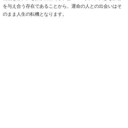
を与え合う存在であることから、運命の人との出会いはそ
のまま人生の転機となります。