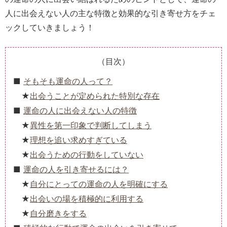
人に出会えない人の主な特徴と効果的な引き寄せ方をチェ
ックしていきましょう！
（目次）
そもそも運命の人って？
出会うことが定められた特別な存在
運命の人に出会えない人の特徴
異性を第一印象で判断してしまう
理想を追い求めすぎている
出会うための行動をしていない
運命の人を引き寄せるには？
自分にとっての運命の人を明確にする
出会いの場を積極的に利用する
自分磨きをする