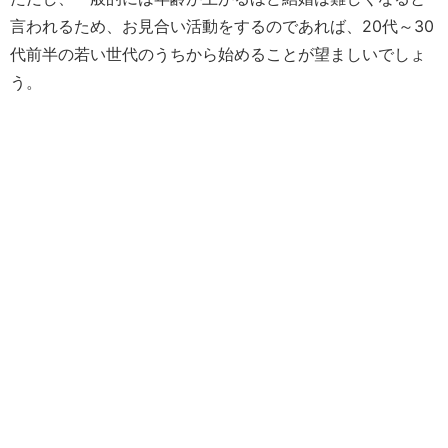
言われるため、お見合い活動をするのであれば、20代～30
代前半の若い世代のうちから始めることが望ましいでしょ
う。