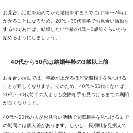
お見合い活動を始めてから結婚をするまでには1年〜2年は
かかることになるため、20代～30代前半でお見合い活動を
するのであれば、結婚したい年齢の1歳～2歳前くらいから
始めるようにしましょう。
40代から50代は結婚年齢の3歳以上前
お見合い活動では、年齢が上がるほど交際相手を見つける
ことが難しくなります。そのため、40代〜50代になれば、
20代～30代前半の人よりも交際相手を見つけるまでの期間
が長くなります。
40代〜50代の人がお見合い活動で交際相手を見つけるまで
の期間には個人差があります。しかし、長期戦を見据えて