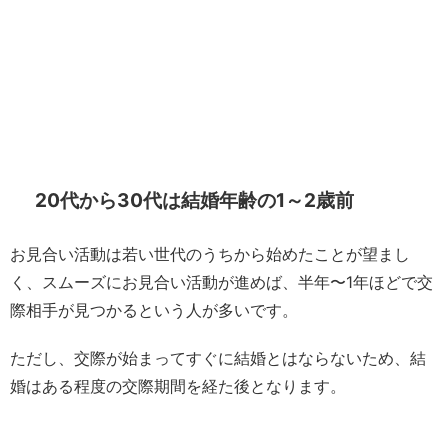
20代から30代は結婚年齢の1～2歳前
お見合い活動は若い世代のうちから始めたことが望まし
く、スムーズにお見合い活動が進めば、半年〜1年ほどで交
際相手が見つかるという人が多いです。
ただし、交際が始まってすぐに結婚とはならないため、結
婚はある程度の交際期間を経た後となります。