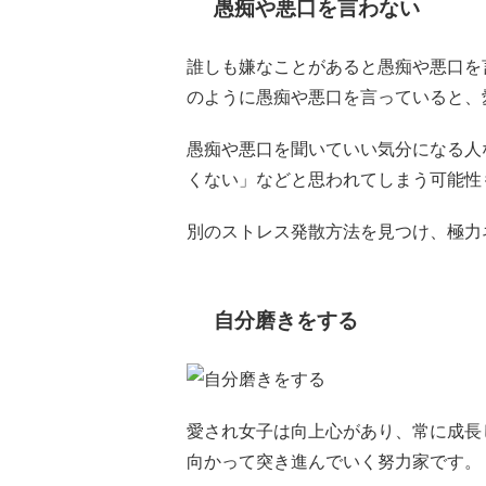
愚痴や悪口を言わない
誰しも嫌なことがあると愚痴や悪口を
のように愚痴や悪口を言っていると、
愚痴や悪口を聞いていい気分になる人
くない」などと思われてしまう可能性
別のストレス発散方法を見つけ、極力
自分磨きをする
愛され女子は向上心があり、常に成長
向かって突き進んでいく努力家です。