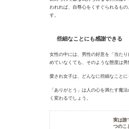
われれば、自尊心をくすぐられるもの
す。
些細なことにも感謝できる
女性の中には、男性の好意を「当たり
めていなくても、そのような態度は男
愛され女子は、どんなに些細なことに
「ありがとう」は人の心を満たす魔法
く変わるでしょう。
実は誰
つのこ