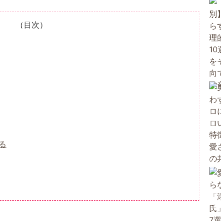
（目次）
る