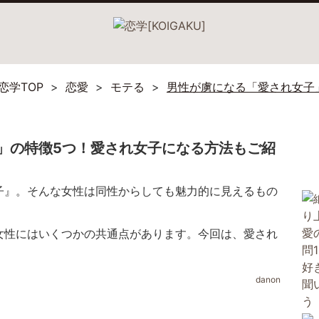
恋学TOP
恋愛
モテる
男性が虜になる「愛され女子
」の特徴5つ！愛され女子になる方法もご紹
子』。そんな女性は同性からしても魅力的に見えるもの
女性にはいくつかの共通点があります。今回は、愛され
danon