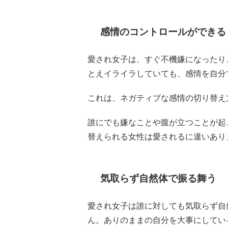
感情のコントロールができる
愛され女子は、すぐ不機嫌になったり
とえイライラしていても、感情を自分
これは、ネガティブな感情の切り替え
誰にでも嫌なことや腹が立つことが起
替えられる女性は愛されるに違いあり
気取らず自然体で振る舞う
愛され女子は誰に対しても気取らず自
ん。ありのままの自分を大事にしてい