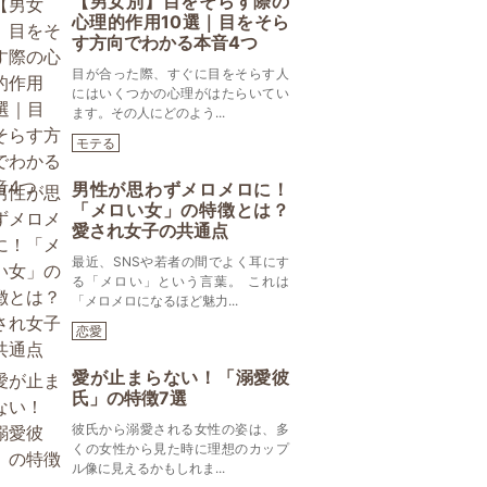
【男女別】目をそらす際の
心理的作用10選｜目をそら
す方向でわかる本音4つ
目が合った際、すぐに目をそらす人
にはいくつかの心理がはたらいてい
ます。その人にどのよう...
モテる
男性が思わずメロメロに！
「メロい女」の特徴とは？
愛され女子の共通点
最近、SNSや若者の間でよく耳にす
る「メロい」という言葉。 これは
「メロメロになるほど魅力...
恋愛
愛が止まらない！「溺愛彼
氏」の特徴7選
彼氏から溺愛される女性の姿は、多
くの女性から見た時に理想のカップ
ル像に見えるかもしれま...