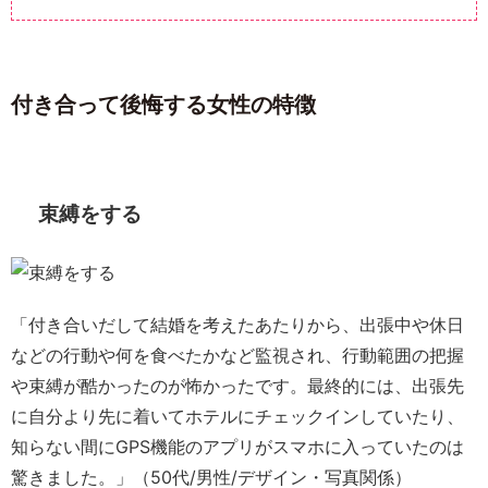
付き合って後悔する女性の特徴
束縛をする
「付き合いだして結婚を考えたあたりから、出張中や休日
などの行動や何を食べたかなど監視され、行動範囲の把握
や束縛が酷かったのが怖かったです。最終的には、出張先
に自分より先に着いてホテルにチェックインしていたり、
知らない間にGPS機能のアプリがスマホに入っていたのは
驚きました。」（50代/男性/デザイン・写真関係）