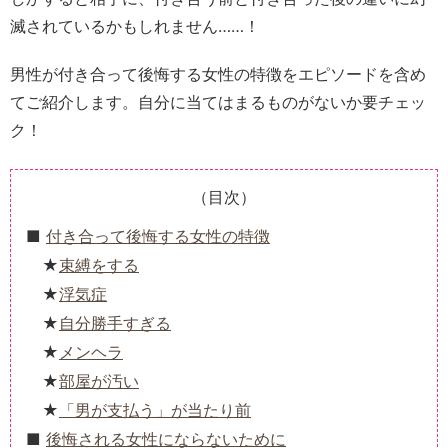
滅されているかもしれません……！
男性が付き合って後悔する女性の特徴をエピソードを含め
てご紹介します。自分に当てはまるものがないか要チェッ
ク！
（目次）
付き合って後悔する女性の特徴
束縛をする
浮気症
自分勝手すぎる
メンヘラ
部屋が汚い
「男が支払う」が当たり前
後悔される女性にならないために