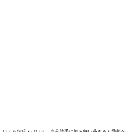
いくら彼氏とはいえ、自分勝手に振る舞い過ぎると愛想が