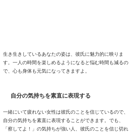
生き生きしているあなたの姿は、彼氏に魅力的に映りま
す。一人の時間を楽しめるようになると悩む時間も減るの
で、心も身体も元気になってきますよ。
自分の気持ちを素直に表現する
一緒にいて疲れない女性は彼氏のことを信じているので、
自分の気持ちを素直に表現することができます。でも、
「察してよ！」の気持ちが強い人、彼氏のことを信じ切れ