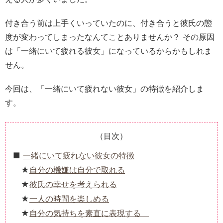
付き合う前は上手くいっていたのに、付き合うと彼氏の態
度が変わってしまったなんてことありませんか？
その原因
は「一緒にいて疲れる彼女」になっているからかもしれま
せん。
今回は、「
一緒にいて疲れない彼女
」の特徴を紹介しま
す。
（目次）
一緒にいて疲れない彼女の特徴
自分の機嫌は自分で取れる
彼氏の幸せを考えられる
一人の時間を楽しめる
自分の気持ちを素直に表現する