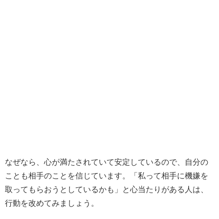
なぜなら、心が満たされていて安定しているので、自分の
ことも相手のことを信じています。「私って相手に機嫌を
取ってもらおうとしているかも」と心当たりがある人は、
行動を改めてみましょう。