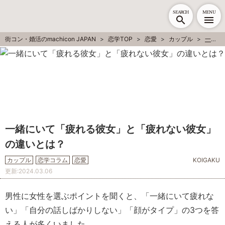
SEARCH
MENU
街コン・婚活のmachicon JAPAN
恋学TOP
恋愛
カップル
一緒にいて「疲れる彼女」と「疲れない彼女」の違いとは？
一緒にいて「疲れる彼女」と「疲れない彼女」
の違いとは？
カップル
恋学コラム
恋愛
KOIGAKU
更新:
2024.03.06
男性に女性を選ぶポイントを聞くと、「一緒にいて疲れな
い」「自分の話しばかりしない」「顔がタイプ」の3つを答
える人が多くいました。