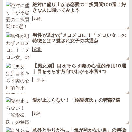
絶対に盛り上がる恋愛の二択質問100選！好
きな人に聞いてみよう
恋愛
男性が思わずメロメロに！「メロい女」の
特徴とは？愛され女子の共通点
恋愛
【男女別】目をそらす際の心理的作用10選
｜目をそらす方向でわかる本音4つ
モテる
愛が止まらない！「溺愛彼氏」の特徴7選
恋愛
意外とやりがち…「気が利かない男」の特徴