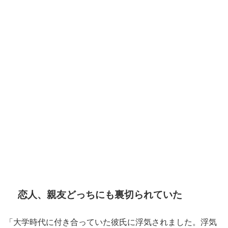
恋人、親友どっちにも裏切られていた
「大学時代に付き合っていた彼氏に浮気されました。浮気