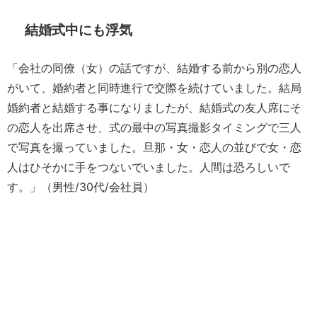
結婚式中にも浮気
「会社の同僚（女）の話ですが、結婚する前から別の恋人
がいて、婚約者と同時進行で交際を続けていました。結局
婚約者と結婚する事になりましたが、結婚式の友人席にそ
の恋人を出席させ、式の最中の写真撮影タイミングで三人
で写真を撮っていました。旦那・女・恋人の並びで女・恋
人はひそかに手をつないでいました。人間は恐ろしいで
す。」（男性/30代/会社員）