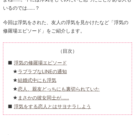
いるのでは……？
今回は浮気をされた、友人の浮気を見かけたなど「浮気の
修羅場エピソード」をご紹介します。
（目次）
浮気の修羅場エピソード
ラブラブなLINEの通知
結婚式中にも浮気
恋人、親友どっちにも裏切られていた
まさかの彼女同士が……
浮気をする恋人とはサヨナラしよう