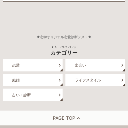
恋学オリジナル恋愛診断テスト
CATEGORIES
カテゴリー
恋愛
出会い
結婚
ライフスタイル
占い・診断
PAGE TOP