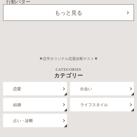
もっと見る
恋学オリジナル恋愛診断テスト
CATEGORIES
カテゴリー
恋愛
出会い
結婚
ライフスタイル
占い・診断