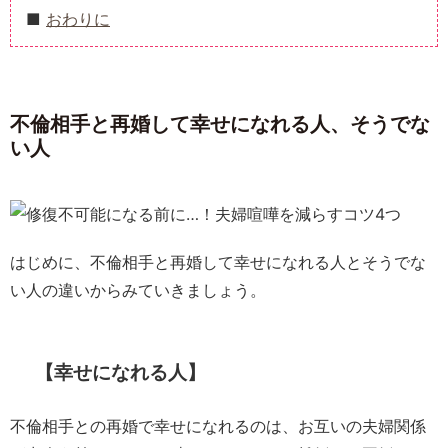
おわりに
不倫相手と再婚して幸せになれる人、そうでな
い人
はじめに、不倫相手と再婚して幸せになれる人とそうでな
い人の違いからみていきましょう。
【幸せになれる人】
不倫相手との再婚で幸せになれるのは、お互いの夫婦関係