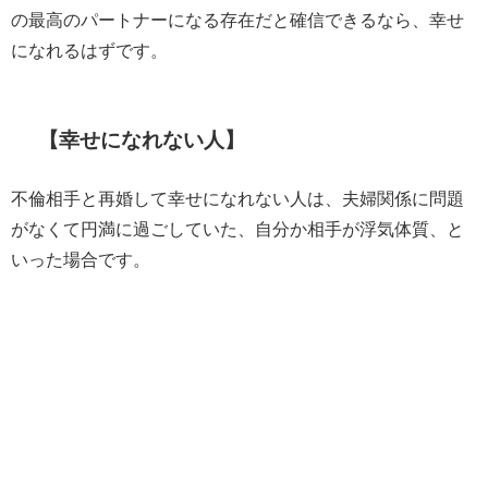
の最高のパートナーになる存在だと確信できるなら、幸せ
になれるはずです。
【幸せになれない人】
不倫相手と再婚して幸せになれない人は、夫婦関係に問題
がなくて円満に過ごしていた、自分か相手が浮気体質、と
いった場合です。