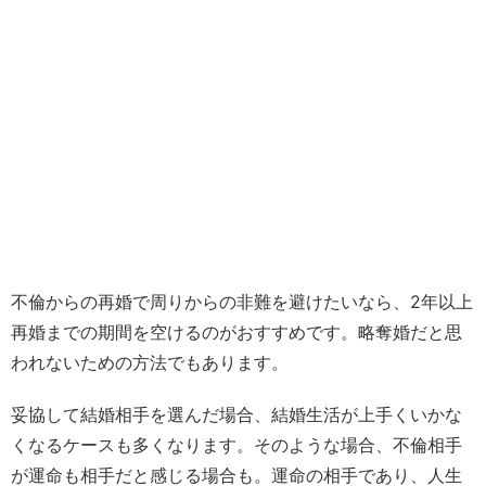
不倫からの再婚で周りからの非難を避けたいなら、2年以上
再婚までの期間を空けるのがおすすめです。略奪婚だと思
われないための方法でもあります。
妥協して結婚相手を選んだ場合、結婚生活が上手くいかな
くなるケースも多くなります。そのような場合、不倫相手
が運命も相手だと感じる場合も。運命の相手であり、人生