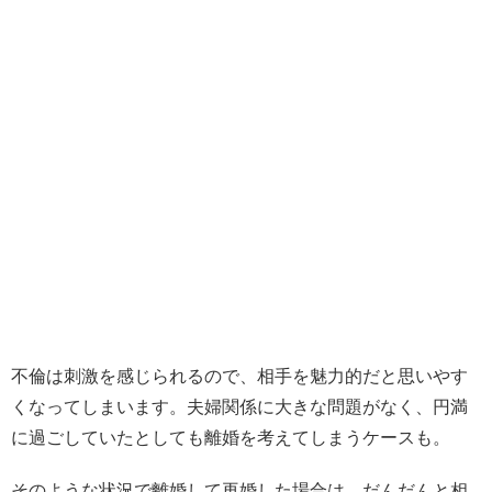
不倫は刺激を感じられるので、相手を魅力的だと思いやす
くなってしまいます。夫婦関係に大きな問題がなく、円満
に過ごしていたとしても離婚を考えてしまうケースも。
そのような状況で離婚して再婚した場合は、だんだんと相