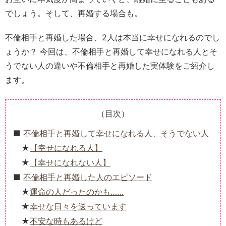
でしょう。そして、再婚する場合も。
不倫相手と再婚した場合、2人は本当に幸せになれるのでし
ょうか？ 今回は、不倫相手と再婚して幸せになれる人とそ
うでない人の違いや不倫相手と再婚した実体験をご紹介し
ます。
（目次）
不倫相手と再婚して幸せになれる人、そうでない人
【幸せになれる人】
【幸せになれない人】
不倫相手と再婚した人のエピソード
運命の人だったのかも……
幸せな日々を送っています
不安な時もあるけど