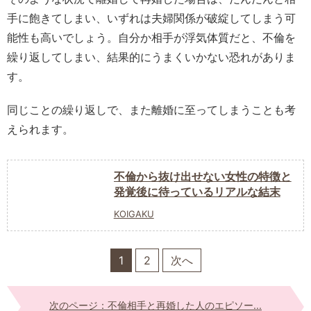
手に飽きてしまい、いずれは夫婦関係が破綻してしまう可
能性も高いでしょう。自分か相手が浮気体質だと、不倫を
繰り返してしまい、結果的にうまくいかない恐れがありま
す。
同じことの繰り返しで、また離婚に至ってしまうことも考
えられます。
不倫から抜け出せない女性の特徴と
発覚後に待っているリアルな結末
KOIGAKU
1
2
次へ
次のページ：不倫相手と再婚した人のエピソー...