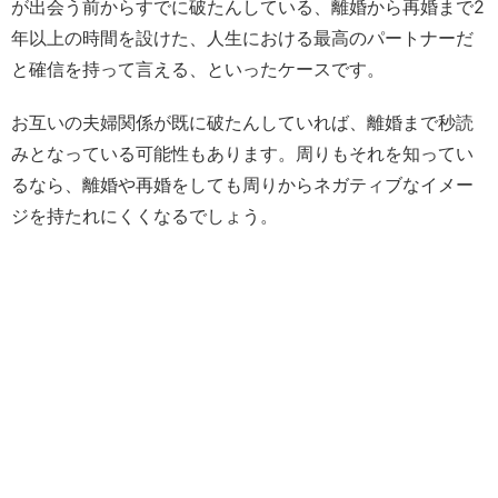
が出会う前からすでに破たんしている、離婚から再婚まで2
年以上の時間を設けた、人生における最高のパートナーだ
と確信を持って言える、といったケースです。
お互いの夫婦関係が既に破たんしていれば、離婚まで秒読
みとなっている可能性もあります。周りもそれを知ってい
るなら、離婚や再婚をしても周りからネガティブなイメー
ジを持たれにくくなるでしょう。