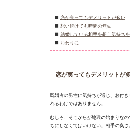
恋が実ってもデメリットが多い
想い続けても時間の無駄
結婚している相手を想う気持ちを
おわりに
恋が実ってもデメリットが
既婚者の男性に気持ちが通じ、お付き
れるわけではありません。
むしろ、そこからが地獄の始まりなの
ちにしなくてはいけない。相手の奥さ