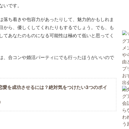
ないです。
は落ち着きや包容力があったりして、魅力的かもしれま
目から、優しくしてくれたりもするでしょう。でも、も
してあなたのものになる可能性は極めて低いと思ってく
は、合コンや婚活パーティにでも行ったほうがいいので
恋愛を成功させるには？絶対気をつけたい3つのポイ
U