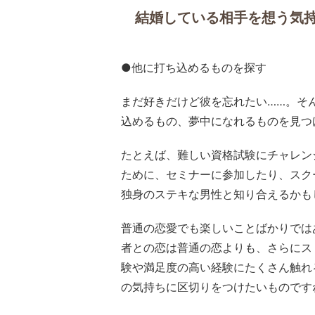
結婚している相手を想う気
●他に打ち込めるものを探す
まだ好きだけど彼を忘れたい……。そ
込めるもの、夢中になれるものを見つ
たとえば、難しい資格試験にチャレン
ために、セミナーに参加したり、スク
独身のステキな男性と知り合えるかも
普通の恋愛でも楽しいことばかりでは
者との恋は普通の恋よりも、さらにス
験や満足度の高い経験にたくさん触れ
の気持ちに区切りをつけたいものです