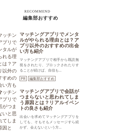
RECOMMEND
編集部おすすめ
マッチングアプリでメンタ
ルがやられる理由とは？ア
プリ以外のおすすめの出会
い方も紹介
マッチングアプリで相手から既読無
視をされたり、ブロックされたりす
ることが続けば、自信も...
PR
編集部おすすめ
マッチングアプリで会話が
つまらないと思われてしま
う原因とは？リアルイベン
トの良さも紹介
出会いを求めてマッチングアプリを
しても、そもそもメッセージすら続
かず、会えないという方...