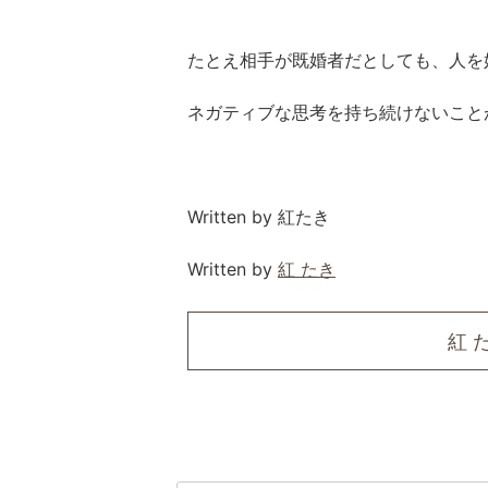
たとえ相手が既婚者だとしても、人を
ネガティブな思考を持ち続けないこと
Written by 紅たき
Written by
紅 たき
紅 