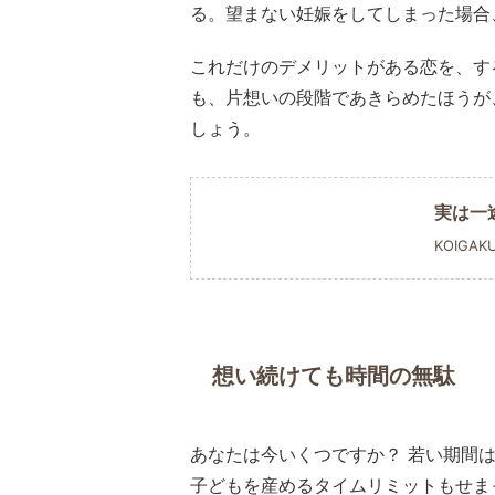
る。望まない妊娠をしてしまった場合
これだけのデメリットがある恋を、す
も、片想いの段階であきらめたほうが
しょう。
実は一
KOIGAK
想い続けても時間の無駄
あなたは今いくつですか？ 若い期間
子どもを産めるタイムリミットもせま