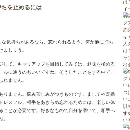
持ちを止めるには
んな気持ちがあるなら、忘れられるよう、何か他に打ち
けましょう。
ジして、キャリアップを目指してみては。趣味を極める
ールに通うのもいいですね。そうしたことをする中で、
しれません。
ありません。悩み苦しみがつきものです。ましてや既婚
トレスフル。相手をあきらめ忘れるためには、楽しい体
ることが必要です。好きなもので自分を磨いて、相手へ
ね。