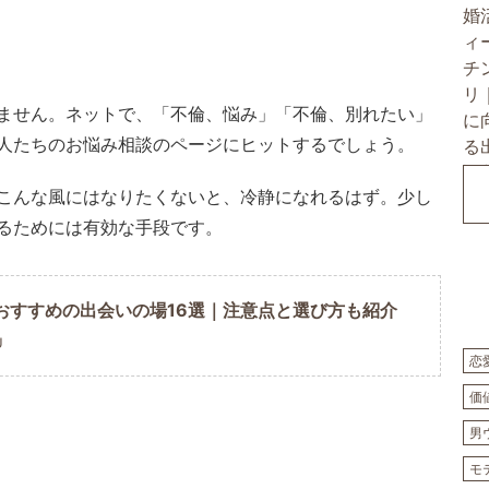
ません。ネットで、「不倫、悩み」「不倫、別れたい」
人たちのお悩み相談のページにヒットするでしょう。
こんな風にはなりたくないと、冷静になれるはず。少し
るためには有効な手段です。
おすすめの出会いの場16選｜注意点と選び方も紹介
U
恋
価
男
モ