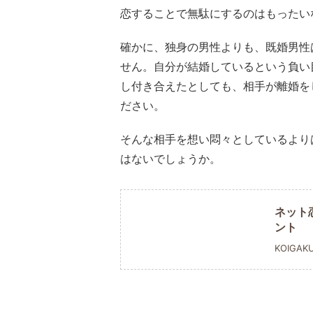
恋することで無駄にするのはもったい
確かに、独身の男性よりも、既婚男性
せん。自分が結婚しているという負い
し付き合えたとしても、相手が離婚を
ださい。
そんな相手を想い悶々としているより
はないでしょうか。
ネット
ント
KOIGAK