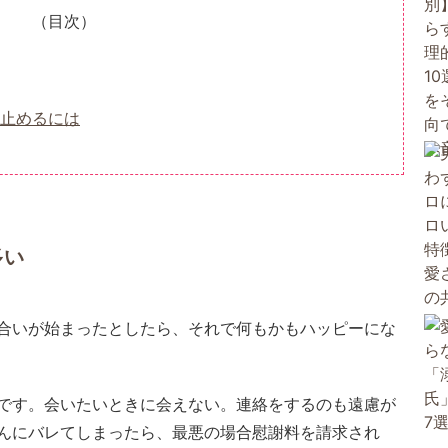
（目次）
止めるには
多い
合いが始まったとしたら、それで何もかもハッピーにな
です。会いたいときに会えない。連絡をするのも遠慮が
んにバレてしまったら、最悪の場合慰謝料を請求され