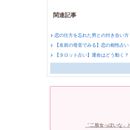
関連記事
恋の仕方を忘れた男との付き合い方
【名前の母音でみる】恋の相性占い
【タロット占い】運命はどう動く？
「二股女っぽいな」