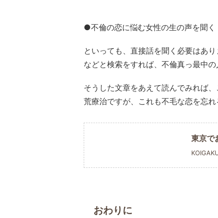
●不倫の恋に悩む女性の生の声を聞く
といっても、直接話を聞く必要はあり
などと検索をすれば、不倫真っ最中の
そうした文章をあえて読んでみれば、
荒療治ですが、これも不毛な恋を忘れ
東京で
KOIGAK
おわりに