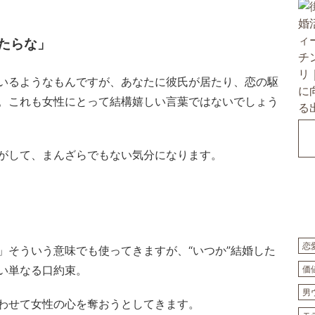
たらな」
いるようなもんですが、あなたに彼氏が居たり、恋の駆
。これも女性にとって結構嬉しい言葉ではないでしょう
がして、まんざらでもない気分になります。
恋
」そういう意味でも使ってきますが、“いつか”結婚した
い単なる口約束。
価
男
わせて女性の心を奪おうとしてきます。