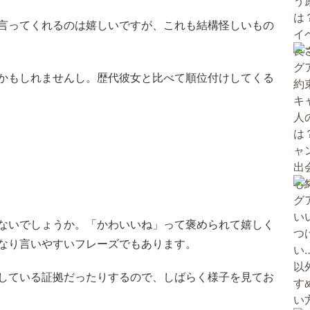
言ってくれるのは嬉しいですが、これも結構怪しいもの
かもしれませんし。歴代彼女と比べて順位付けしてくる
ないでしょうか。「かわいいね」って褒められて嬉しく
なり言いやすいフレーズでもあります。
している証拠だったりするので、しばらく様子を見てお