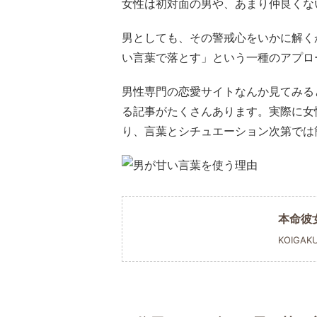
女性は初対面の男や、あまり仲良くな
男としても、その警戒心をいかに解く
い言葉で落とす」という一種のアプロ
男性専門の恋愛サイトなんか見てみる
る記事がたくさんあります。実際に女
り、言葉とシチュエーション次第では
本命彼
KOIGAK