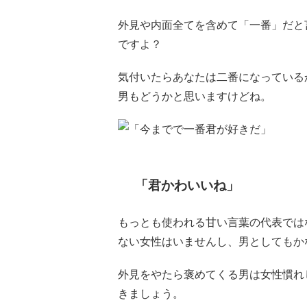
外見や内面全てを含めて「一番」だと
ですよ？
気付いたらあなたは二番になっている
男もどうかと思いますけどね。
「君かわいいね」
もっとも使われる甘い言葉の代表では
ない女性はいませんし、男としてもか
外見をやたら褒めてくる男は女性慣れ
きましょう。