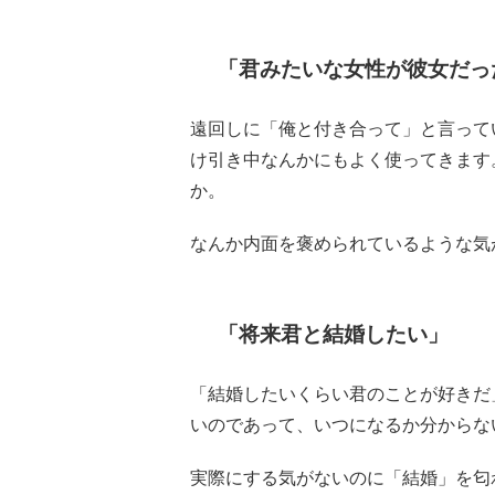
「君みたいな女性が彼女だっ
遠回しに「俺と付き合って」と言って
け引き中なんかにもよく使ってきます
か。
なんか内面を褒められているような気
「将来君と結婚したい」
「結婚したいくらい君のことが好きだ
いのであって、いつになるか分からな
実際にする気がないのに「結婚」を匂