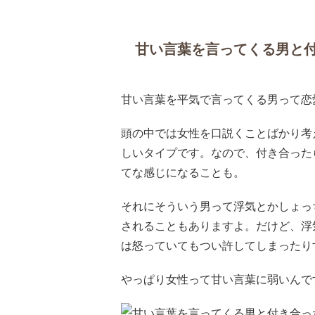
甘い言葉を言ってくる男と
甘い言葉を平気で言ってくる男って恋
頭の中では女性を口説くことばかり考
しいタイプです。なので、付き合った
てな感じになることも。
それにそういう男って浮気とかしょっ
されることもありますよ。だけど、浮
は怒っていてもつい許してしまったり
やっぱり女性って甘い言葉に弱いんで