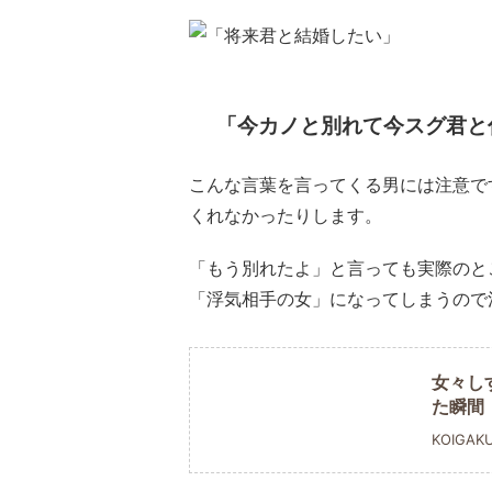
「今カノと別れて今スグ君と
こんな言葉を言ってくる男には注意で
くれなかったりします。
「もう別れたよ」と言っても実際のと
「浮気相手の女」になってしまうので
女々し
た瞬間
KOIGAK