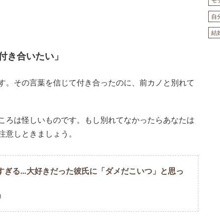
モ
自
結
付き合いたい」
す。その言葉を信じて付き合ったのに、前カノと別れて
ころは怪しいものです。もし別れてなかったらあなたは
注意しときましょう。
すぎる…大好きだった彼氏に「ダメだこいつ」と思っ
U