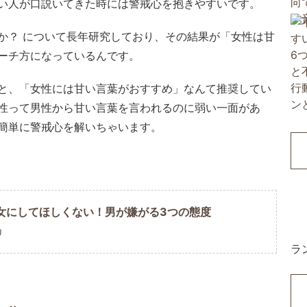
い人が口説いてきた時には警戒心を抱きやすいです。
か？ について長年研究しており、その結果が「女性は甘
ーチ方になっているんです。
と、「女性には甘い言葉がおすすめ」なんて推奨してい
性って男性から甘い言葉を言われるのに弱い一面があ
簡単に警戒心を解いちゃいます。
女にしてほしくない！男が嫌がる3つの態度
U
ラ