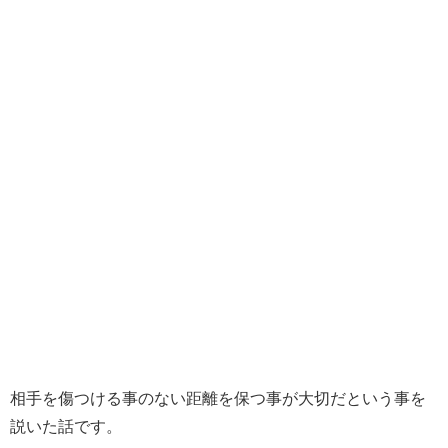
相手を傷つける事のない距離を保つ事が大切だという事を
説いた話です。