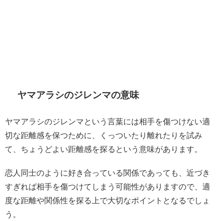
ヤマアラシのジレンマの意味
ヤマアラシのジレンマという言葉には相手を傷つけない適
切な距離感を保つために、くっついたり離れたりを試み
て、ちょうどよい距離感を探るという意味があります。
恋人同士のように好き合っている関係であっても、近づき
すぎれば相手を傷つけてしまう可能性がありますので、適
度な距離や関係性を探る上で大切なポイントとなるでしょ
う。