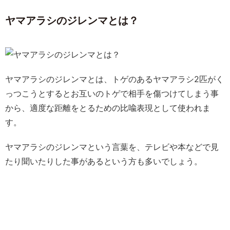
ヤマアラシのジレンマとは？
ヤマアラシのジレンマとは、トゲのあるヤマアラシ2匹がく
っつこうとするとお互いのトゲで相手を傷つけてしまう事
から、適度な距離をとるための比喩表現として使われま
す。
ヤマアラシのジレンマという言葉を、テレビや本などで見
たり聞いたりした事があるという方も多いでしょう。