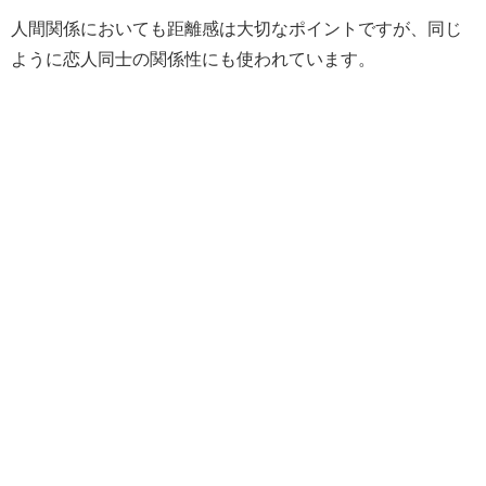
人間関係においても距離感は大切なポイントですが、同じ
ように恋人同士の関係性にも使われています。