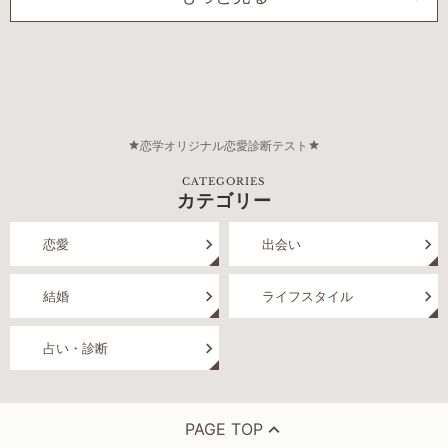
恋学オリジナル恋愛診断テスト
CATEGORIES
カテゴリー
恋愛
出会い
結婚
ライフスタイル
占い・診断
PAGE TOP