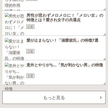
男性が思わずメロメロに！「メロい女」の
特徴とは？愛され女子の共通点
恋愛
愛が止まらない！「溺愛彼氏」の特徴7選
恋愛
意外とやりがち…「気が利かない男」の特徴
恋愛
もっと見る