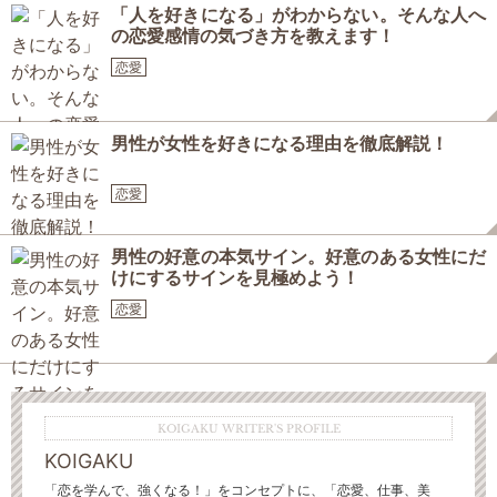
「人を好きになる」がわからない。そんな人へ
の恋愛感情の気づき方を教えます！
恋愛
男性が女性を好きになる理由を徹底解説！
恋愛
男性の好意の本気サイン。好意のある女性にだ
けにするサインを見極めよう！
恋愛
KOIGAKU WRITER'S PROFILE
KOIGAKU
「恋を学んで、強くなる！」をコンセプトに、「恋愛、仕事、美