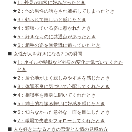
1：外見が非常に好みだったとき
2：他の男性の話をされ嫉妬してしまったとき
3：頼られて嬉しいと感じたとき
4：頑張っている姿に惹かれたとき
5：好きなものに共通点があったとき
6：相手の姿を無意識に追っていたとき
女性が人を好きになる7つの瞬間
1：ネイルや髪型など外見の変化に気づいてくれた
とき
2：居心地がよく親しみやすさを感じたとき
3：体調不良に気づいて心配してくれたとき
4：相談事を親身に聞いてくれたとき
5：紳士的な振る舞いに好感を感じたとき
6：知らなかった意外な一面を目にしたとき
7：職場で失敗をフォローしてくれたとき
人を好きになるときの恋愛と友情の見極め方