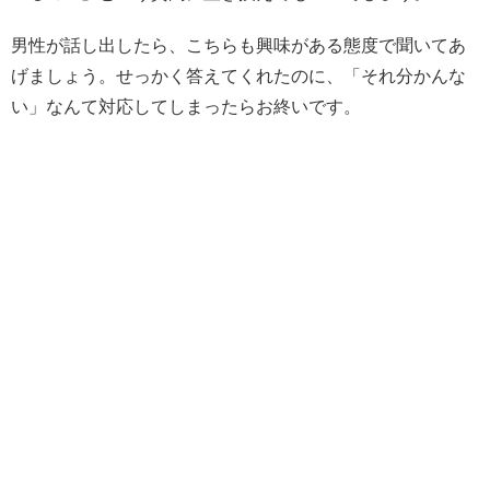
男性が話し出したら、こちらも興味がある態度で聞いてあ
げましょう。せっかく答えてくれたのに、「それ分かんな
い」なんて対応してしまったらお終いです。