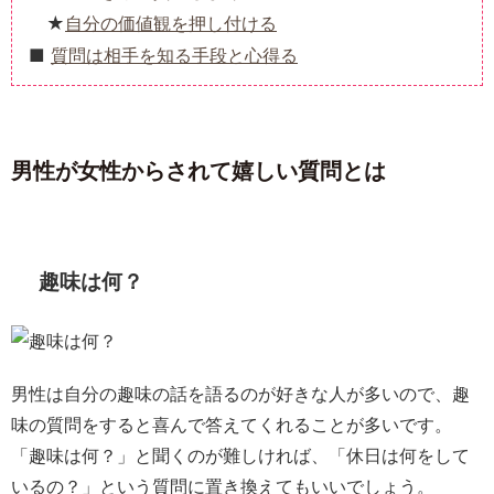
自分の価値観を押し付ける
質問は相手を知る手段と心得る
男性が女性からされて嬉しい質問とは
趣味は何？
男性は自分の趣味の話を語るのが好きな人が多いので、趣
味の質問をすると喜んで答えてくれることが多いです。
「趣味は何？」と聞くのが難しければ、「休日は何をして
いるの？」という質問に置き換えてもいいでしょう。