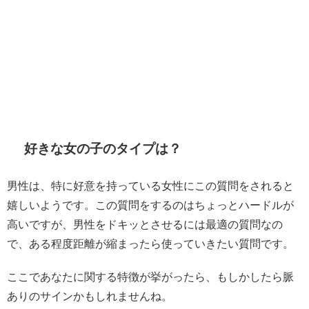
好きな女の子のタイプは？
男性は、特に好意を持っている女性にこの質問をされると
嬉しいようです。この質問をするのはちょっとハードルが
高いですが、男性をドキッとさせるには最適の質問なの
で、ある程度距離が縮まったら使っていきたい質問です。
ここであなたに関する特徴が挙がったら、もしかしたら脈
ありのサインかもしれませんね。