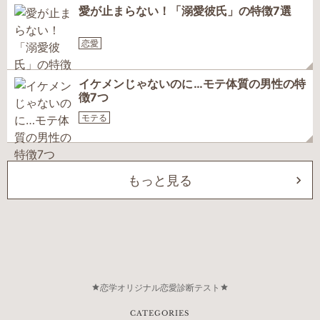
愛が止まらない！「溺愛彼氏」の特徴7選
恋愛
イケメンじゃないのに…モテ体質の男性の特
徴7つ
モテる
もっと見る
恋学オリジナル恋愛診断テスト
CATEGORIES