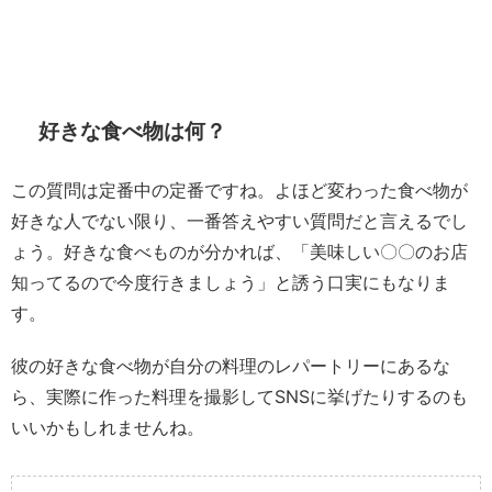
好きな食べ物は何？
この質問は定番中の定番ですね。よほど変わった食べ物が
好きな人でない限り、一番答えやすい質問だと言えるでし
ょう。好きな食べものが分かれば、「美味しい〇〇のお店
知ってるので今度行きましょう」と誘う口実にもなりま
す。
彼の好きな食べ物が自分の料理のレパートリーにあるな
ら、実際に作った料理を撮影してSNSに挙げたりするのも
いいかもしれませんね。