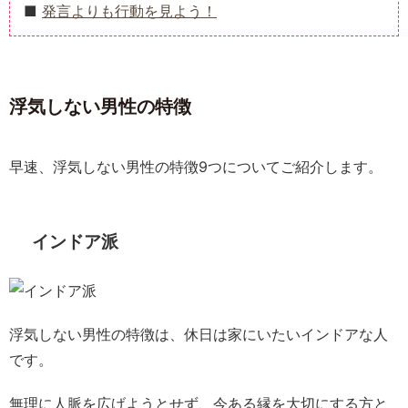
発言よりも行動を見よう！
浮気しない男性の特徴
早速、浮気しない男性の特徴9つについてご紹介します。
インドア派
浮気しない男性の特徴は、休日は家にいたいインドアな人
です。
無理に人脈を広げようとせず、今ある縁を大切にする方と