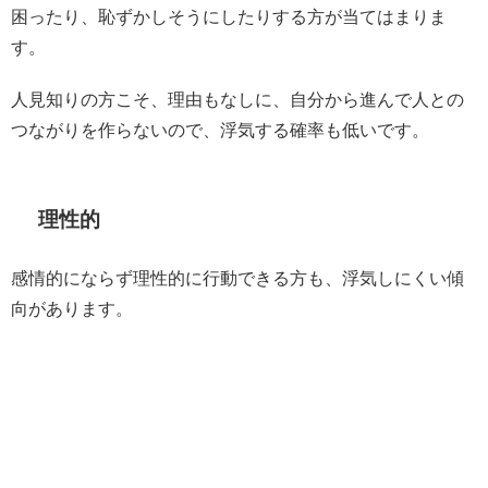
困ったり、恥ずかしそうにしたりする方が当てはまりま
す。
人見知りの方こそ、理由もなしに、自分から進んで人との
つながりを作らないので、浮気する確率も低いです。
理性的
感情的にならず理性的に行動できる方も、浮気しにくい傾
向があります。