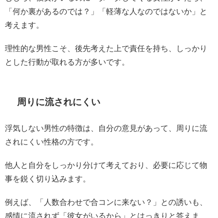
「何か裏があるのでは？」「軽薄な人なのではないか」と
考えます。
理性的な男性こそ、後先考えた上で責任を持ち、しっかり
とした行動が取れる方が多いです。
周りに流されにくい
浮気しない男性の特徴は、自分の意見があって、周りに流
されにくい性格の方です。
他人と自分をしっかり分けて考えており、必要に応じて物
事を鋭く切り込みます。
例えば、「人数合わせで合コンに来ない？」との誘いも、
感情に流されず「彼女がいるから」とはっきりと答えま