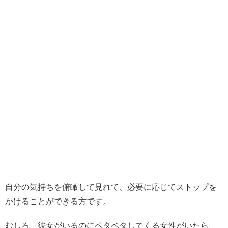
自分の気持ちを俯瞰して見れて、必要に応じてストップを
かけることができる方です。
むしろ、彼女がいるのにベタベタしてくる女性がいたら、