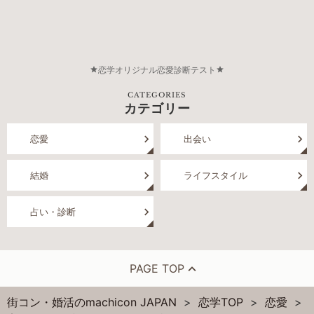
恋学オリジナル恋愛診断テスト
CATEGORIES
カテゴリー
恋愛
出会い
結婚
ライフスタイル
占い・診断
PAGE TOP
街コン・婚活のmachicon JAPAN
恋学TOP
恋愛