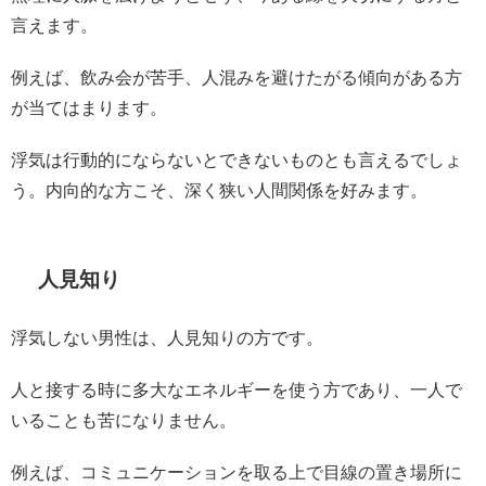
言えます。
例えば、飲み会が苦手、人混みを避けたがる傾向がある方
が当てはまります。
浮気は行動的にならないとできないものとも言えるでしょ
う。内向的な方こそ、深く狭い人間関係を好みます。
人見知り
浮気しない男性は、人見知りの方です。
人と接する時に多大なエネルギーを使う方であり、一人で
いることも苦になりません。
例えば、コミュニケーションを取る上で目線の置き場所に