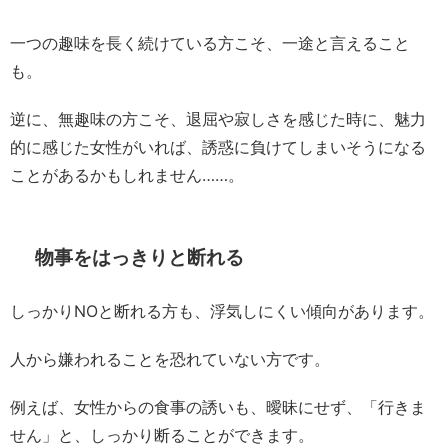
一つの趣味を長く続けている方こそ、一途と言えること
も。
逆に、無趣味の方こそ、退屈や寂しさを感じた時に、魅力
的に感じた女性がいれば、誘惑に負けてしまいそうになる
ことがあるかもしれません……。
物事をはっきりと断れる
しっかりNOと断れる方も、浮気しにくい傾向があります。
人から嫌われることを恐れていない方です。
例えば、女性からの食事の誘いも、曖昧にせず、「行きま
せん」と、しっかり断ることができます。