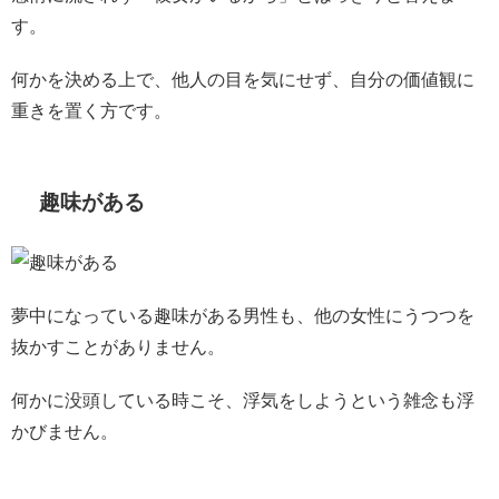
す。
何かを決める上で、他人の目を気にせず、自分の価値観に
重きを置く方です。
趣味がある
夢中になっている趣味がある男性も、他の女性にうつつを
抜かすことがありません。
何かに没頭している時こそ、浮気をしようという雑念も浮
かびません。