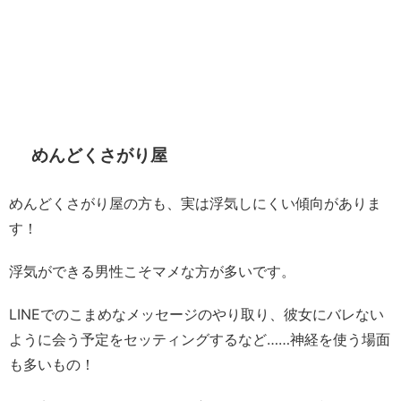
めんどくさがり屋
めんどくさがり屋の方も、実は浮気しにくい傾向がありま
す！
浮気ができる男性こそマメな方が多いです。
LINEでのこまめなメッセージのやり取り、彼女にバレない
ように会う予定をセッティングするなど……神経を使う場面
も多いもの！