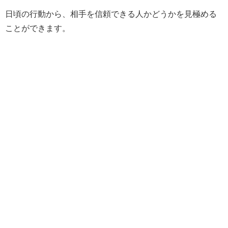
日頃の行動から、相手を信頼できる人かどうかを見極める
ことができます。