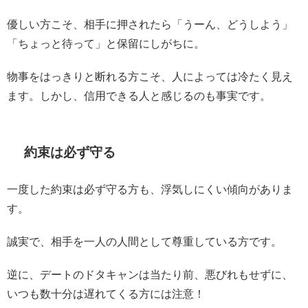
優しい方こそ、相手に押されたら「うーん、どうしよう」
「ちょっと待って」と保留にしがちに。
物事をはっきりと断れる方こそ、人によっては冷たく見え
ます。しかし、信用できる人と感じるのも事実です。
約束は必ず守る
一度した約束は必ず守る方も、浮気しにくい傾向がありま
す。
誠実で、相手を一人の人間として尊重している方です。
逆に、デートのドタキャンは当たり前、悪びれもせずに、
いつも数十分は遅れてくる方には注意！