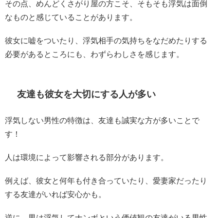
その点、めんどくさがり屋の方こそ、そもそも浮気は面倒
なものと感じていることがあります。
彼女に嘘をついたり、浮気相手の気持ちをなだめたりする
必要があるところにも、わずらわしさを感じます。
友達も彼女を大切にする人が多い
浮気しない男性の特徴は、友達も誠実な方が多いことで
す！
人は環境によって影響される部分があります。
例えば、彼女と何年も付き合っていたり、愛妻家だったり
する友達がいれば安心かも。
逆に、男は浮気してナンボという価値観の友達がいる男性