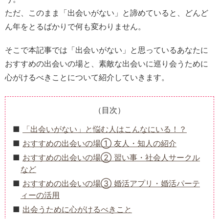
ただ、このまま「出会いがない」と諦めていると、どんど
ん年をとるばかりで何も変わりません。
そこで本記事では「出会いがない」と思っているあなたに
おすすめの出会いの場と、素敵な出会いに巡り会うために
心がけるべきことについて紹介していきます。
（目次）
「出会いがない」と悩む人はこんなにいる！？
おすすめの出会いの場① 友人・知人の紹介
おすすめの出会いの場② 習い事・社会人サークル
など
おすすめの出会いの場③ 婚活アプリ・婚活パーテ
ィーの活用
出会うために心がけるべきこと