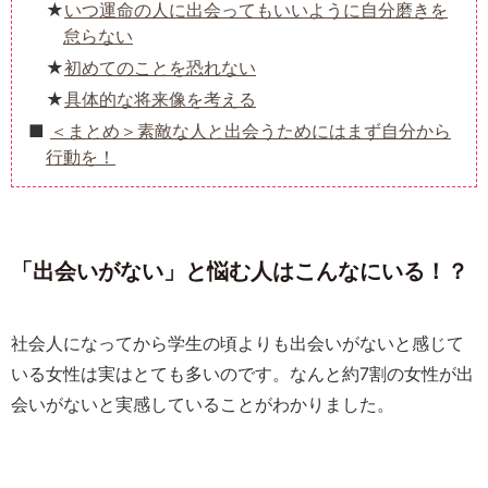
いつ運命の人に出会ってもいいように自分磨きを
怠らない
初めてのことを恐れない
具体的な将来像を考える
＜まとめ＞素敵な人と出会うためにはまず自分から
行動を！
「出会いがない」と悩む人はこんなにいる！？
社会人になってから学生の頃よりも出会いがないと感じて
いる女性は実はとても多いのです。なんと約7割の女性が出
会いがないと実感していることがわかりました。