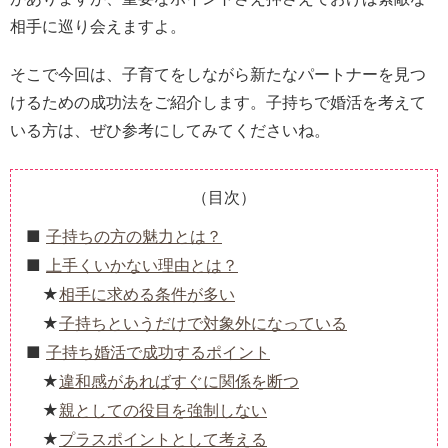
相手に巡り会えますよ。
そこで今回は、子育てをしながら新たなパートナーを見つ
けるための成功法をご紹介します。子持ちで婚活を考えて
いる方は、ぜひ参考にしてみてくださいね。
（目次）
子持ちの方の魅力とは？
上手くいかない理由とは？
相手に求める条件が多い
子持ちというだけで対象外になっている
子持ち婚活で成功するポイント
違和感があればすぐに関係を断つ
親としての役目を強制しない
プラスポイントとして考える