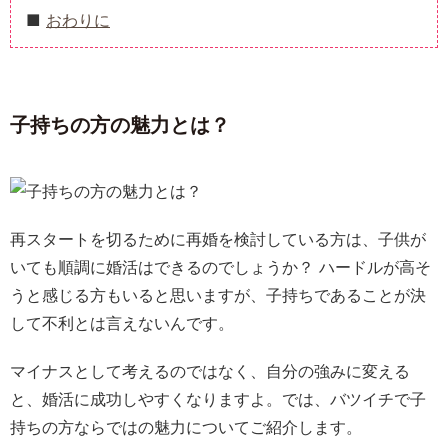
おわりに
子持ちの方の魅力とは？
再スタートを切るために再婚を検討している方は、子供が
いても順調に婚活はできるのでしょうか？ ハードルが高そ
うと感じる方もいると思いますが、子持ちであることが決
して不利とは言えないんです。
マイナスとして考えるのではなく、自分の強みに変える
と、婚活に成功しやすくなりますよ。では、バツイチで子
持ちの方ならではの魅力についてご紹介します。