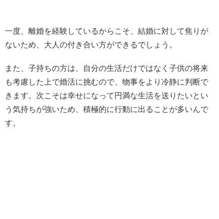
一度、離婚を経験しているからこそ、結婚に対して焦りが
ないため、大人の付き合い方ができるでしょう。
また、子持ちの方は、自分の生活だけではなく子供の将来
も考慮した上で婚活に挑むので、物事をより冷静に判断で
きます。次こそは幸せになって円満な生活を送りたいとい
う気持ちが強いため、積極的に行動に出ることが多いんで
す。