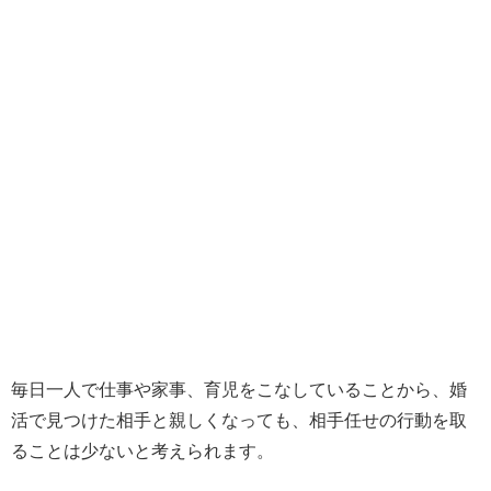
毎日一人で仕事や家事、育児をこなしていることから、婚
活で見つけた相手と親しくなっても、相手任せの行動を取
ることは少ないと考えられます。