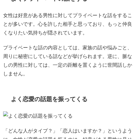
女性は好意がある男性に対してプライベートな話をするこ
とが多いです。心を許した相手と思っており、もっと仲良
くなりたい気持ちが隠されています。
プライベートな話の内容としては、家族の話や悩みごと、
周りに秘密にしている話などが挙げられます。逆に、脈な
しの男性に対しては、一定の距離を置くように世間話しか
しません。
よく恋愛の話題を振ってくる
「どんな人がタイプ？」「恋人はいますか？」というよう