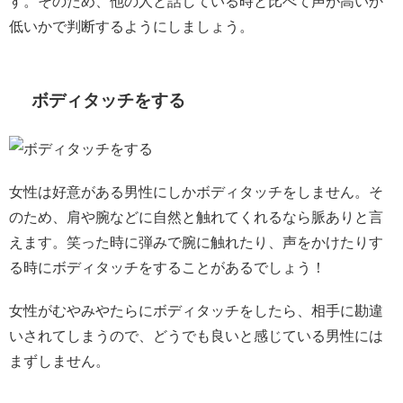
す。そのため、他の人と話している時と比べて声が高いか
低いかで判断するようにしましょう。
ボディタッチをする
女性は好意がある男性にしかボディタッチをしません。そ
のため、肩や腕などに自然と触れてくれるなら脈ありと言
えます。笑った時に弾みで腕に触れたり、声をかけたりす
る時にボディタッチをすることがあるでしょう！
女性がむやみやたらにボディタッチをしたら、相手に勘違
いされてしまうので、どうでも良いと感じている男性には
まずしません。