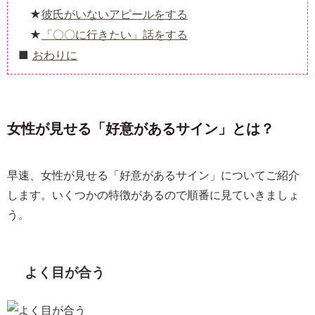
彼氏がいないアピールをする
「〇〇に行きたい」話をする
おわりに
女性が見せる「好意があるサイン」とは？
早速、女性が見せる「好意があるサイン」についてご紹介
します。いくつかの特徴があるので順番に見ていきましょ
う。
よく目が合う