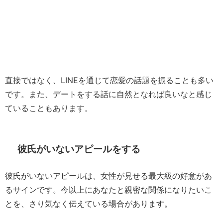
直接ではなく、LINEを通じて恋愛の話題を振ることも多い
です。また、デートをする話に自然となれば良いなと感じ
ていることもあります。
彼氏がいないアピールをする
彼氏がいないアピールは、女性が見せる最大級の好意があ
るサインです。今以上にあなたと親密な関係になりたいこ
とを、さり気なく伝えている場合があります。