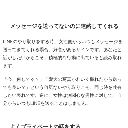
メッセージを送ってないのに連絡してくれる
LINEのやり取りをする時、女性側からいつもメッセージを
送ってきてくれる場合、好意があるサインです。あなたと
話がしたいからこそ、積極的な行動に出ていると読み取れ
ます。
「今、何してる？」「愛犬の写真かわいく撮れたから送っ
ても良い？」という何気ないやり取りこそ、同じ時を共有
したい表れです。逆に、女性は無関心な男性に対して、自
分からいつもLINEを送ることはしません。
よくプライベートの話をする