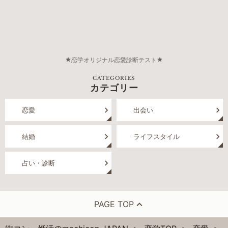
恋学オリジナル恋愛診断テスト
CATEGORIES
カテゴリー
恋愛
出会い
結婚
ライフスタイル
占い・診断
PAGE TOP