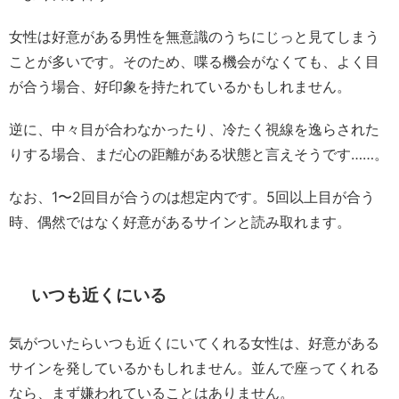
女性は好意がある男性を無意識のうちにじっと見てしまう
ことが多いです。そのため、喋る機会がなくても、よく目
が合う場合、好印象を持たれているかもしれません。
逆に、中々目が合わなかったり、冷たく視線を逸らされた
りする場合、まだ心の距離がある状態と言えそうです……。
なお、1〜2回目が合うのは想定内です。5回以上目が合う
時、偶然ではなく好意があるサインと読み取れます。
いつも近くにいる
気がついたらいつも近くにいてくれる女性は、好意がある
サインを発しているかもしれません。並んで座ってくれる
なら、まず嫌われていることはありません。