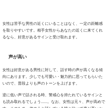
女性は苦手な男性の近くにいることはなく、一定の距離感
を取りやすいです。相手女性からあなたの近くに来てくれ
るなら、好意があるサインと受け取れます。
声が高い
女性は好意がある男性に対して、話す時の声が高くなる傾
向にあります。少しでも可愛い・魅力的に思ってもらいた
いので、普段よりも声のトーンを上げます。
逆に低い声で話される時、警戒心を持たれているサインと
も読み取れるでしょう……。なお、女性は元々、声が高めで