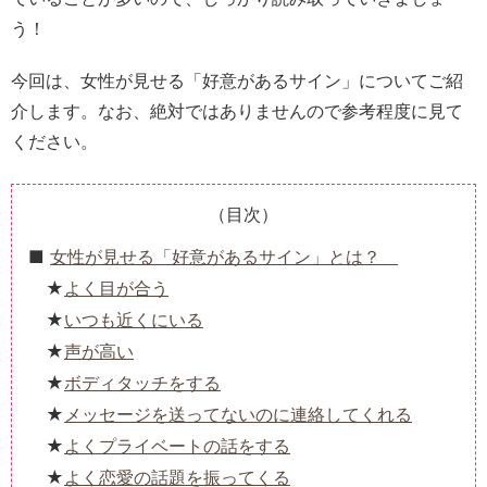
う！
今回は、女性が見せる「好意があるサイン」についてご紹
介します。なお、絶対ではありませんので参考程度に見て
ください。
（目次）
女性が見せる「好意があるサイン」とは？
よく目が合う
いつも近くにいる
声が高い
ボディタッチをする
メッセージを送ってないのに連絡してくれる
よくプライベートの話をする
よく恋愛の話題を振ってくる