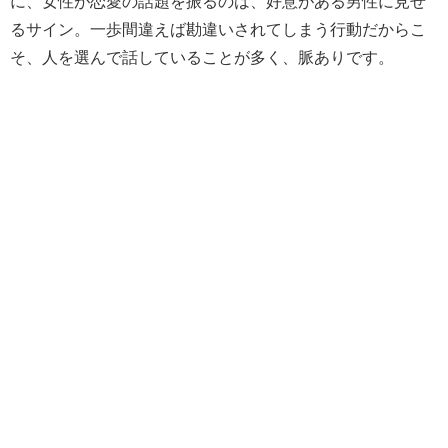
に、女性が恋愛の話題を振るのは、好意がある男性に見せ
るサイン。一歩間違えば勘違いされてしまう行動だからこ
そ、人を選んで話していることが多く、脈ありです。