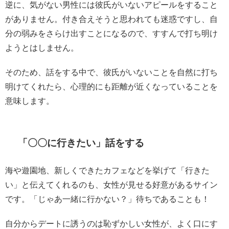
逆に、気がない男性には彼氏がいないアピールをすること
がありません。付き合えそうと思われても迷惑ですし、自
分の弱みをさらけ出すことになるので、すすんで打ち明け
ようとはしません。
そのため、話をする中で、彼氏がいないことを自然に打ち
明けてくれたら、心理的にも距離が近くなっていることを
意味します。
「〇〇に行きたい」話をする
海や遊園地、新しくできたカフェなどを挙げて「行きた
い」と伝えてくれるのも、女性が見せる好意があるサイン
です。「じゃあ一緒に行かない？」待ちであることも！
自分からデートに誘うのは恥ずかしい女性が、よく口にす