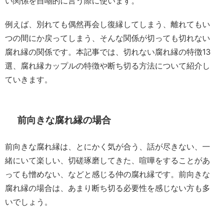
い関係を自嘲的に言う際に使います。
例えば、別れても偶然再会し復縁してしまう、離れてもい
つの間にか戻ってしまう、そんな関係が切っても切れない
腐れ縁の関係です。本記事では、切れない腐れ縁の特徴13
選、腐れ縁カップルの特徴や断ち切る方法について紹介し
ていきます。
前向きな腐れ縁の場合
前向きな腐れ縁は、とにかく気が合う、話が尽きない、一
緒にいて楽しい、切磋琢磨してきた、喧嘩をすることがあ
っても憎めない、などと感じる仲の腐れ縁です。前向きな
腐れ縁の場合は、あまり断ち切る必要性を感じない方も多
いでしょう。