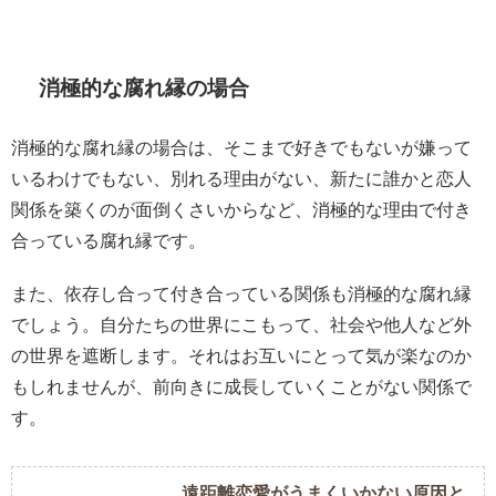
消極的な腐れ縁の場合
消極的な腐れ縁の場合は、そこまで好きでもないが嫌って
いるわけでもない、別れる理由がない、新たに誰かと恋人
関係を築くのが面倒くさいからなど、消極的な理由で付き
合っている腐れ縁です。
また、依存し合って付き合っている関係も消極的な腐れ縁
でしょう。自分たちの世界にこもって、社会や他人など外
の世界を遮断します。それはお互いにとって気が楽なのか
もしれませんが、前向きに成長していくことがない関係で
す。
遠距離恋愛がうまくいかない原因と