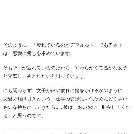
そのように、「疲れているのがデフォルト」である男子
は、恋愛に癒しを求めています。
そもそもが疲れているのだから、やわらかくて温かな女子
と交際し、癒されたいと思っています。
にも関わらず、女子が彼の疲れに輪をかけるかのように、
恋愛の駆け引きという、仕事の交渉にも似ためんどくさい
ものを持ち出してきたら……彼は「おいおい、勘弁してくれ
よ」と思うのです。