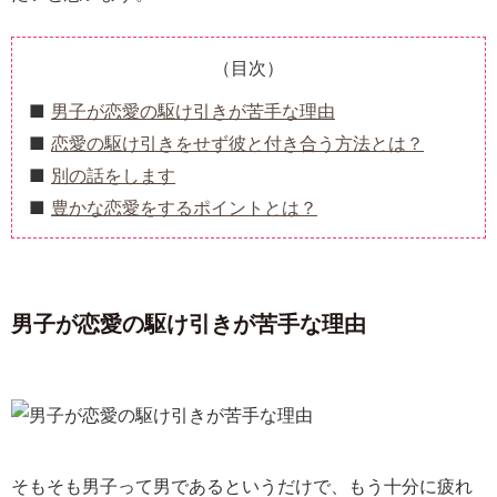
（目次）
男子が恋愛の駆け引きが苦手な理由
恋愛の駆け引きをせず彼と付き合う方法とは？
別の話をします
豊かな恋愛をするポイントとは？
男子が恋愛の駆け引きが苦手な理由
そもそも男子って男であるというだけで、もう十分に疲れ