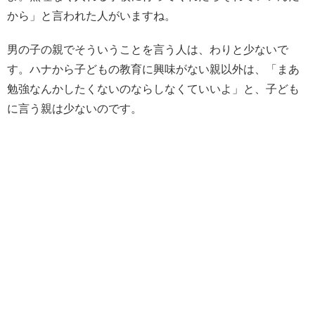
から」と言われた人がいますね。
男の子の親でそういうことを言う人は、わりと少ないで
す。ハナから子どもの教育に興味がない親以外は、「まあ
勉強なんかしたくないのならしなくていいよ」と、子ども
に言う親は少ないのです。