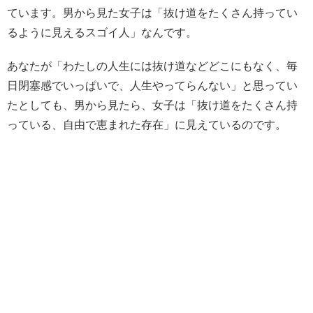
ています。男から見た女子は「抜け道をたくさん持ってい
るように見えるスゴイ人」なんです。
あなたが「わたしの人生には抜け道などどこにもなく、毎
日閉塞感でいっぱいで、人生やってらんない」と思ってい
たとしても、男から見たら、女子は「抜け道をたくさん持
っている、自由で恵まれた存在」に見えているのです。