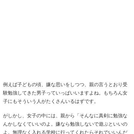
例えば子どもの頃、嫌な思いをしつつ、親の言うとおり受
験勉強してきた男子っていっぱいいますよね。もちろん女
子にもそういう人がたくさんいるはずです。
がしかし、女子の中には、親から「そんなに真剣に勉強な
んかしなくていいのよ。嫌なら勉強しないで遊ぶといいの
よ。無理なく入れる学校に行ってくれたらそれでいいんだ