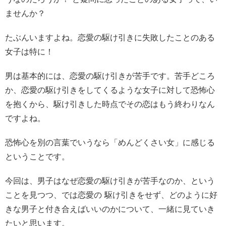
ませんか？
たぶんいますよね。恋愛の駆け引きに失敗したことのある
女子は特に！
男は基本的には、恋愛の駆け引きが苦手です。苦手どころ
か、恋愛の駆け引きをしてくるような女子に対して恐怖心
を抱くから、駆け引きした時点でその恋はもう終わりなん
ですよね。
恐怖心を別の言葉でいうなら「めんどくさい女」に感じる
ということです。
今回は、男子はなぜ恋愛の駆け引きが苦手なのか、という
ことを見つつ、では恋愛の 駆け引きをせず、どのように好
きな男子と付き合えばいいのかについて、一緒に見ていき
たいと思います。