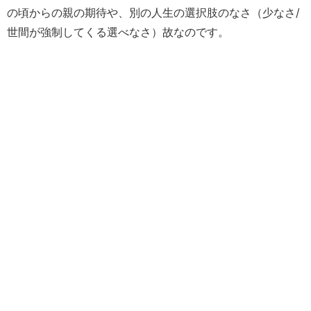
の頃からの親の期待や、別の人生の選択肢のなさ（少なさ/
世間が強制してくる選べなさ）故なのです。