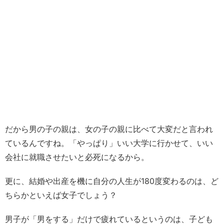
だから男の子の親は、女の子の親に比べて大変だと言われ
ているんですね。「やっぱり」いい大学に行かせて、いい
会社に就職させたいと必死になるから。
更に、結婚や出産を機に自分の人生が180度変わるのは、ど
ちらかといえば女子でしょう？
男子が「男をする」だけで疲れているというのは、子ども