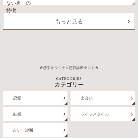
もっと見る
恋学オリジナル恋愛診断テスト
CATEGORIES
カテゴリー
恋愛
出会い
結婚
ライフスタイル
占い・診断