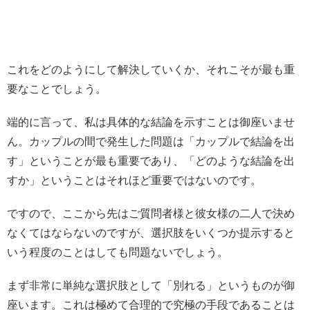
これをどのようにして解決していくか、それこそが最も重
要なことでしょう。
端的に言って、私は具体的な結論を示すことは御座いませ
ん。カップルの間で発生した問題は「カップルで結論を出
す」ということが最も重要であり、「どのような結論を出
すか」ということはそれほど重要ではないのです。
ですので、ここから先はご質問者様と彼女様の二人で決め
なくてはならないのですが、選択肢をいくつか提示すると
いう程度のことはしても問題ないでしょう。
まず非常に単純な選択肢として「別れる」というものが御
座います。これは極めて合理的で究極の手段であることは