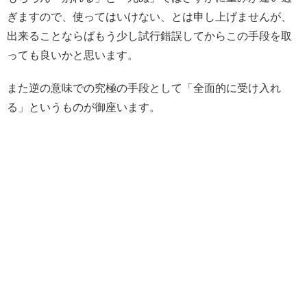
ぎますので、使ってはいけない、とは申し上げませんが、
出来ることならばもう少し試行錯誤してからこの手段を取
っても良いかと思います。
また逆の意味での究極の手段として「全面的に受け入れ
る」というものが御座います。