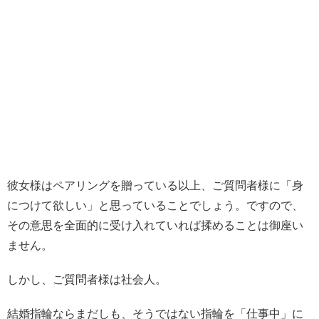
彼女様はペアリングを贈っている以上、ご質問者様に「身
につけて欲しい」と思っていることでしょう。ですので、
その意思を全面的に受け入れていれば揉めることは御座い
ません。
しかし、ご質問者様は社会人。
結婚指輪ならまだしも、そうではない指輪を「仕事中」に