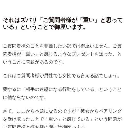
それはズバリ「ご質問者様が「重い」と思って
いる」ということで御座います。
ご質問者様のことを非難したい訳では御座いません。ご質
問者様が「重い」と感じるようなプレゼントを送った、と
いうことに問題があるのです。
これはご質問者様が男性でも女性でも言える話でしょう。
要するに「相手の迷惑になる行動をしている」ということ
に他ならないのです。
さて、ここから本題になるのですが「彼女からペアリング
を受け取ったことで「重い」と感じている」という問題が
ご質問者様と彼女様の間には御座います。