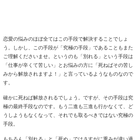
恋愛の悩みのほぼ全てはこの手段で解決することでしょ
う。しかし、この手段が「究極の手段」であることもまた
ご理解くださいませ。というのも「別れる」という手段は
「仕事が辛くて苦しい」とお悩みの方に「死ねばその苦し
みから解放されますよ！」と言っているようなものなので
す。
確かに死ねば解放されるでしょう。ですが、その手段は究
極の最終手段なのです。もう二進も三進も行かなくて、ど
うしようもなくなって、それでも取るべきではない究極の
手段。
もちろん「別れる」と「死ぬ」ではさすがに重みが違い過