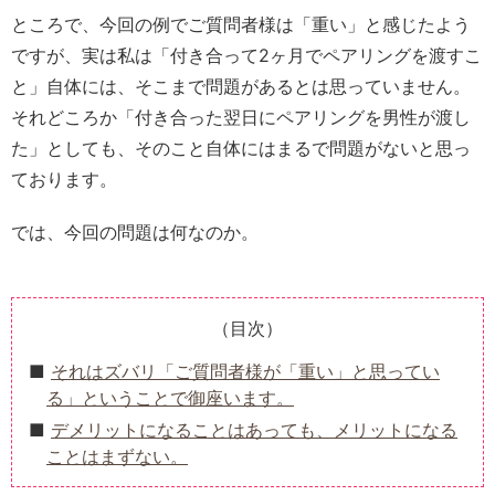
ところで、今回の例でご質問者様は「重い」と感じたよう
ですが、実は私は「付き合って2ヶ月でペアリングを渡すこ
と」自体には、そこまで問題があるとは思っていません。
それどころか「付き合った翌日にペアリングを男性が渡し
た」としても、そのこと自体にはまるで問題がないと思っ
ております。
では、今回の問題は何なのか。
（目次）
それはズバリ「ご質問者様が「重い」と思ってい
る」ということで御座います。
デメリットになることはあっても、メリットになる
ことはまずない。