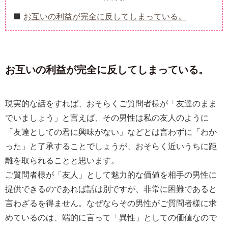
お互いの利益が完全に反してしまっている。
お互いの利益が完全に反してしまっている。
現実的な話をすれば、おそらくご質問者様が「友達のまま
でいましょう」と言えば、その男性は私の友人のように
「友達としての君に興味がない」などとは言わずに「わか
った」と了承することでしょうが、おそらく近いうちに距
離を取られることと思います。
ご質問者様が「友人」として魅力的な価値を相手の男性に
提供できるのであれば話は別ですが、非常に困難であると
言わざるを得ません。なぜならその男性がご質問者様に求
めているのは、端的に言って「異性」としての価値なので