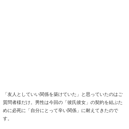
「友人としていい関係を築けていた」と思っていたのはご
質問者様だけ。男性は今回の「彼氏彼女」の契約を結ぶた
めに必死に「自分にとって辛い関係」に耐えてきたので
す。