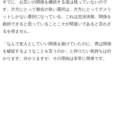
すでに、お互いの関係を継続する道は残っていないので
す。片方にとって都合の良い選択は、片方にとってデメリ
ットしかない選択になっている。これは交渉決裂、関係を
維持できると思っていることこそが間違いであると言わざ
るを得ません。
「なんで友人としていい関係を築けていたのに、男は関係
を破綻するようなことを言うのか」と仰りたい気持ちは分
かります。分かりますが、その理由は非常に簡単です。