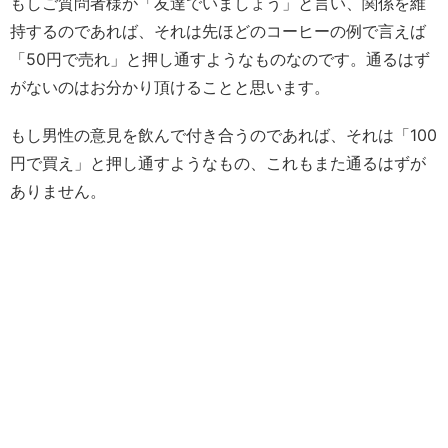
もしご質問者様が「友達でいましょう」と言い、関係を維
持するのであれば、それは先ほどのコーヒーの例で言えば
「50円で売れ」と押し通すようなものなのです。通るはず
がないのはお分かり頂けることと思います。
もし男性の意見を飲んで付き合うのであれば、それは「100
円で買え」と押し通すようなもの、これもまた通るはずが
ありません。