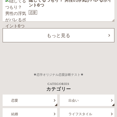
隠してるつもり？ 男性の浮気がバレるポイ
ント6つ
恋愛
もっと見る
恋学オリジナル恋愛診断テスト
CATEGORIES
カテゴリー
恋愛
出会い
結婚
ライフスタイル