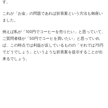
す。
これが「お金」の問題であれば折衷案という方法も御座い
ました。
例えば私が「100円でコーヒーを売りたい」と思っていて、
ご質問者様が「50円でコーヒを買いたい」と思っていれ
ば、この時点では利益が反しているものの「それでは75円
でどうでしょう」というような折衷案を提示することが出
来るでしょう。