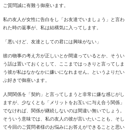
ご質問誠に有難う御座います。
私の友人が女性に告白をし「お友達でいましょう」と言わ
れた時の返事が、私は結構気に入ってします。
「悪いけど、友達としての君には興味がない」
彼の物事の考え方が正しいとか間違っているとか、そうい
う話は置いておくとして、ここまではっきりと言ってしま
う彼が私はなかなかに嫌いになれません。というよりだい
ぶ好きで御座います。
人間関係を「契約」と言ってしまうと非常に嫌な感じがし
ますが、少なくとも「メリットをお互いに与え合う関係」
でなければ、関係が継続しないのは間違い無いでしょう。
そういう意味では、私の友人の彼が言いたいことも、そし
て今回のご質問者様のお悩みにお答えができることと思い