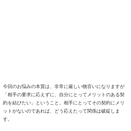
今回のお悩みの本質は、非常に厳しい物言いになりますが
「相手の要求に応えずに、自分にとってメリットのある契
約を結びたい」ということ。相手にとってその契約にメリ
ットがないのであれば、どう応えたって関係は破綻しま
す。