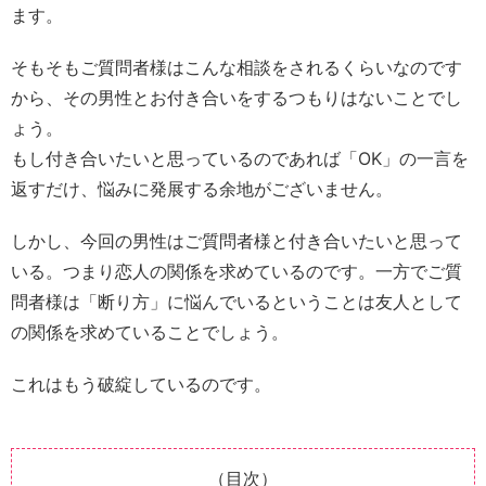
ます。
そもそもご質問者様はこんな相談をされるくらいなのです
から、その男性とお付き合いをするつもりはないことでし
ょう。
もし付き合いたいと思っているのであれば「OK」の一言を
返すだけ、悩みに発展する余地がございません。
しかし、今回の男性はご質問者様と付き合いたいと思って
いる。つまり恋人の関係を求めているのです。一方でご質
問者様は「断り方」に悩んでいるということは友人として
の関係を求めていることでしょう。
これはもう破綻しているのです。
（目次）