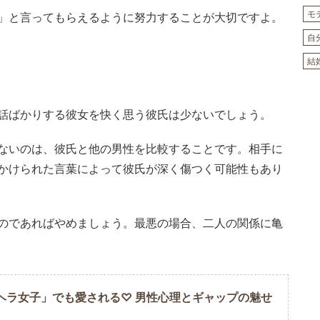
モ
」と言ってもらえるように努力することが大切ですよ。
自
結
話ばかりする彼女を快く思う彼氏は少ないでしょう。
ないのは、彼氏と他の男性を比較することです。相手に
かけられた言葉によって彼氏が深く傷つく可能性もあり
のであればやめましょう。最悪の場合、二人の関係に亀
ヘラ女子」でも愛される♡ 男性心理とギャップの魅せ