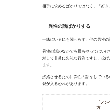
相手に求めるばかりではなく、「好き
異性の話ばかりする
一緒にいるにも関わらず、他の男性の
異性の話のなかでも最もやってはいけ
対して非常に失礼な行為ですし、投げ
ます。
嫉妬させるために異性の話をしている
裂が入る恐れがあります。
「メン
方