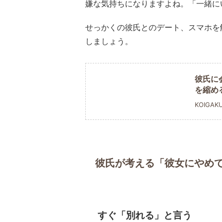
嫌な気持ちになりますよね。「一緒に
せっかくの彼氏とのデート、スマホを
しましょう。
彼氏に
を縮め
KOIGAK
彼氏が考える「彼女にやめ
すぐ「別れる」と言う