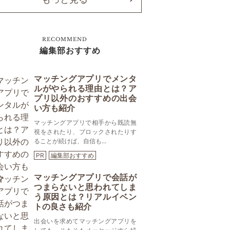
RECOMMEND
編集部おすすめ
マッチングアプリでメンタ
ルがやられる理由とは？ア
プリ以外のおすすめの出会
い方も紹介
マッチングアプリで相手から既読無
視をされたり、ブロックされたりす
ることが続けば、自信も...
PR
編集部おすすめ
マッチングアプリで会話が
つまらないと思われてしま
う原因とは？リアルイベン
トの良さも紹介
出会いを求めてマッチングアプリを