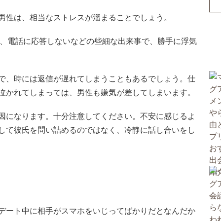
男性は、相当なストレスが溜まることでしょう。
遅い、電話に応答しないなどの些細な出来事で、勝手に浮気
で、時には返信が遅れてしまうこともあるでしょう。仕
泣かれてしまっては、男性も嫌気が差してしまいます。
因になります。十分注意してください。不安に感じるよ
して彼氏を問い詰めるのではなく、冷静に話し合いをし
デート中に相手がスマホをいじってばかりだとなんだか