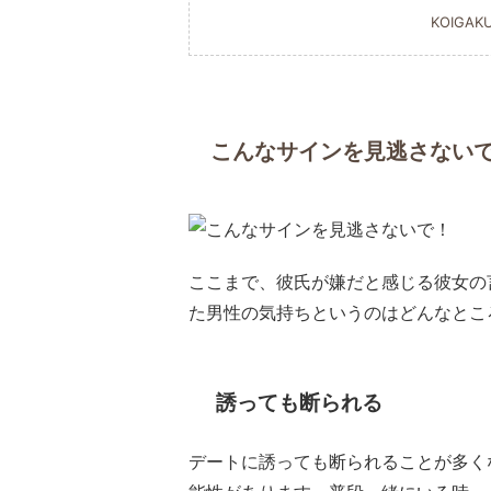
KOIGAK
こんなサインを見逃さない
ここまで、彼氏が嫌だと感じる彼女の
た男性の気持ちというのはどんなとこ
誘っても断られる
デートに誘っても断られることが多く