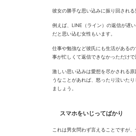
彼女の勝手な思い込みに振り回される
例えば、LINE（ライン）の返信が
だと思い込む女性もいます。
仕事や勉強など彼氏にも生活があるの
事が忙しくて返信できなかっただけで
激しい思い込みは愛想を尽かされる原
うなことがあれば、怒ったり泣いたり
ましょう。
スマホをいじってばかり
これは男女問わず言えることですが、