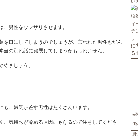
は、男性をウンザリさせます。
葉を口にしてしまうのでしょうが、言われた男性もだん
本当の別れ話に発展してしまうかもしれません。
やめましょう。
にも、嫌気が差す男性はたくさんいます。
恋
ん。気持ちが冷める原因にもなるので注意してくださ
価
男