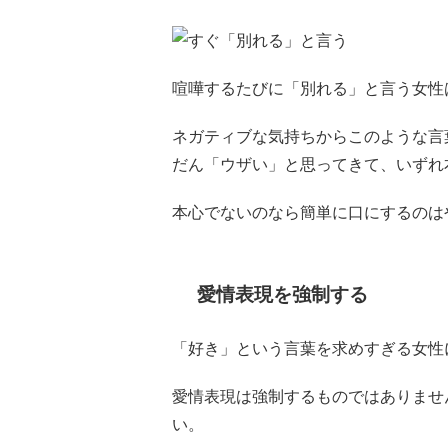
喧嘩するたびに「別れる」と言う女性
ネガティブな気持ちからこのような言
だん「ウザい」と思ってきて、いずれ
本心でないのなら簡単に口にするのは
愛情表現を強制する
「好き」という言葉を求めすぎる女性
愛情表現は強制するものではありませ
い。