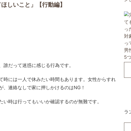
てほしいこと」【行動編】
、誰だって迷惑に感じる行為です。
て時には一人で休みたい時間もあります。女性からすれ
が、連絡なしで家に押しかけるのはNG！
たい時は行ってもいいか確認するのが無難です。
ラ