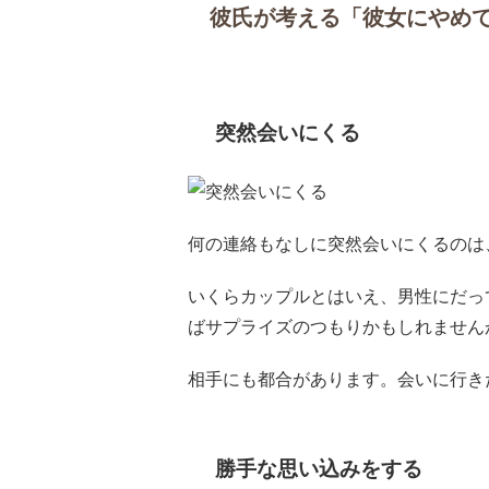
彼氏が考える「彼女にやめ
突然会いにくる
何の連絡もなしに突然会いにくるのは
いくらカップルとはいえ、男性にだっ
ばサプライズのつもりかもしれません
相手にも都合があります。会いに行き
勝手な思い込みをする