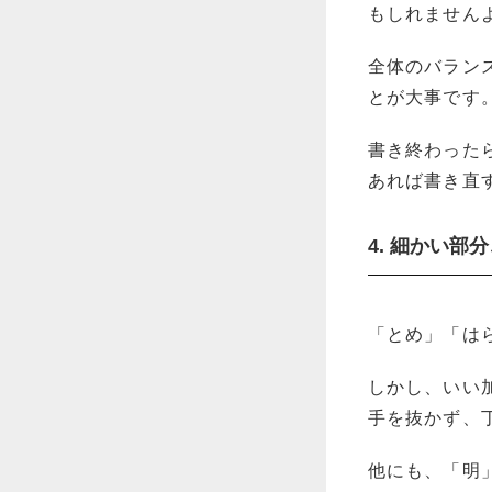
もしれません
全体のバラン
とが大事です
書き終わった
あれば書き直
4. 細かい部
「とめ」「は
しかし、いい
手を抜かず、
他にも、「明