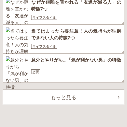
なぜか距離を置かれる「友達が減る人」の
特徴7つ
ライフスタイル
当てはまったら要注意！人の気持ちが理解
できない人の特徴7つ
ライフスタイル
意外とやりがち…「気が利かない男」の特徴
恋愛
もっと見る