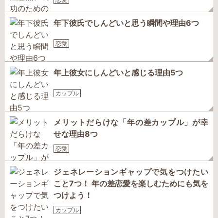
年下彼氏でしんどいと思う瞬間や理由6つ
恋愛
年上彼女にしんどいと感じる理由5つ
カップル
メリットだらけな「年の差カップル」が幸
せな理由8つ
恋愛
ジェネレーションギャップで気をつけたい
こと7つ！ 年の差恋愛を楽しむためにも気を
つけよう！
カップル