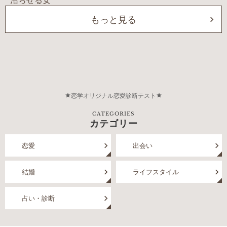
もっと見る
恋学オリジナル恋愛診断テスト
CATEGORIES
カテゴリー
恋愛
出会い
結婚
ライフスタイル
占い・診断