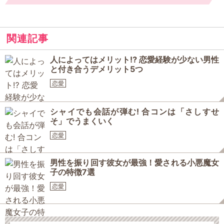
関連記事
人によってはメリット⁉ 恋愛経験が少ない男性
と付き合うデメリット5つ
恋愛
シャイでも会話が弾む! 合コンは「さしすせ
そ」でうまくいく
恋愛
男性を振り回す彼女が最強！愛される小悪魔女
子の特徴7選
恋愛