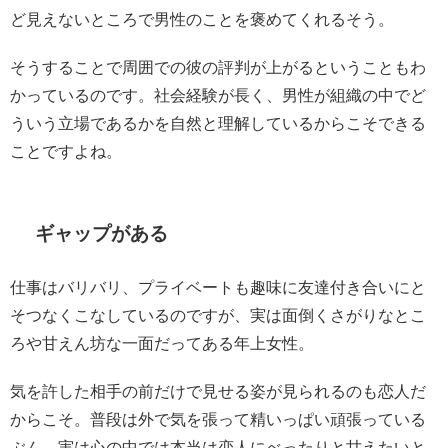
ど見えないところで男性のことを褒めてくれるそう。
そうすることで周囲での彼の評判が上がるということもわ
かっているのです。社会経験が長く、男性が組織の中でど
ういう立場であるかを自然と理解しているからこそできる
ことですよね。
ギャップがある
仕事はバリバリ、プライベートも趣味に友達付き合いにと
そつなくこなしているのですが、実は面倒くさがりなとこ
ろや甘えん坊な一面だってある年上女性。
気を許した相手の前だけで見せる姿が見られるのも恋人だ
からこそ。普段は外で気を張って精いっぱい頑張っている
ぶん、実は心の中では本当は恋人にべったりと甘えたいと