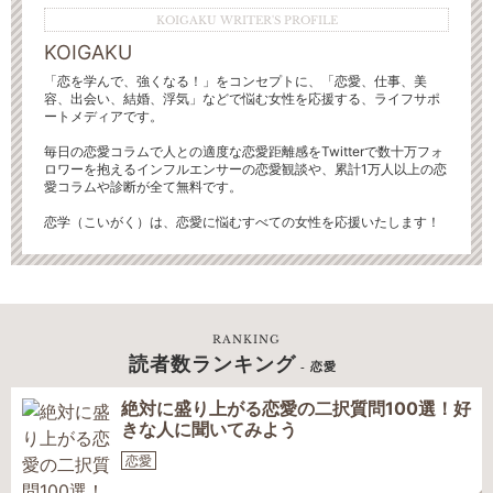
KOIGAKU WRITER'S PROFILE
KOIGAKU
「恋を学んで、強くなる！」をコンセプトに、「恋愛、仕事、美
容、出会い、結婚、浮気」などで悩む女性を応援する、ライフサポ
ートメディアです。
毎日の恋愛コラムで人との適度な恋愛距離感をTwitterで数十万フォ
ロワーを抱えるインフルエンサーの恋愛観談や、累計1万人以上の恋
愛コラムや診断が全て無料です。
恋学（こいがく）は、恋愛に悩むすべての女性を応援いたします！
RANKING
読者数ランキング
- 恋愛
絶対に盛り上がる恋愛の二択質問100選！好
きな人に聞いてみよう
恋愛