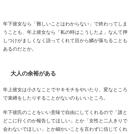
年下彼女なら「難しいことはわからない」で終わってしま
うことも、年上彼女なら「私の時はこうしたよ」なんて押
しつけがましくなく語ってくれて目から鱗が落ちることも
あるのだとか。
大人の余裕がある
年上彼女は小さなことでヤキモチをやいたり、変なところ
で束縛をしたりすることがないのもいいところ。
年下彼氏のことをいい意味で自由にしてくれるので「誰と
どこに行くのか報告してほしい」とか「女性と二人きりで
会わないでほしい」とか細かいことを言わずに信じてくれ