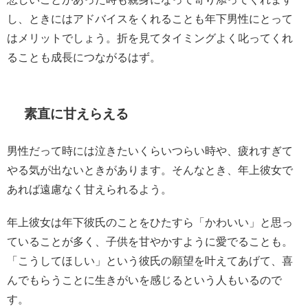
し、ときにはアドバイスをくれることも年下男性にとって
はメリットでしょう。折を見てタイミングよく叱ってくれ
ることも成長につながるはず。
素直に甘えらえる
男性だって時には泣きたいくらいつらい時や、疲れすぎて
やる気が出ないときがあります。そんなとき、年上彼女で
あれば遠慮なく甘えられるよう。
年上彼女は年下彼氏のことをひたすら「かわいい」と思っ
ていることが多く、子供を甘やかすように愛でることも。
「こうしてほしい」という彼氏の願望を叶えてあげて、喜
んでもらうことに生きがいを感じるという人もいるので
す。