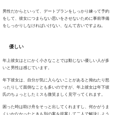
男性だからといって、デートプランをしっかり練って予約
をして、彼女につまらない思いをさせないために事前準備
をしっかりしなければいけない、なんて古いですよね。
優しい
年上彼女はとにかく小さなことでは動じない優しい人が多
いと男性は感じています。
年下彼女は、自分が気に入らないことがあると拗ねたり怒
ったりして面倒なことも多いのですが、年上彼女は年下彼
氏のちょっとしたミスも微笑ましく見守ってくれます。
困った時は助け舟をそっと出してくれますし、何かがうま
くいかなかったときも別の案を提案して二人で解決しよう