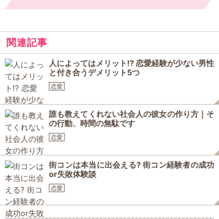
関連記事
人によってはメリット⁉ 恋愛経験が少ない男性
と付き合うデメリット5つ
恋愛
誰も教えてくれない社会人の彼女の作り方｜そ
の行動、時間の無駄です
恋愛
街コンは本当に出会える? 街コン経験者の成功
or失敗体験談
恋愛