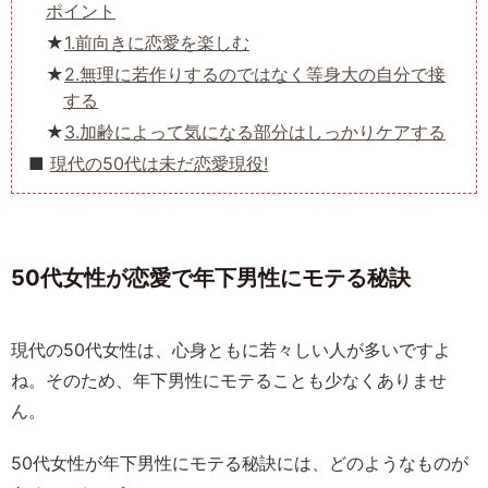
ポイント
1.前向きに恋愛を楽しむ
2.無理に若作りするのではなく等身大の自分で接
する
3.加齢によって気になる部分はしっかりケアする
現代の50代は未だ恋愛現役!
50代女性が恋愛で年下男性にモテる秘訣
現代の50代女性は、心身ともに若々しい人が多いですよ
ね。そのため、年下男性にモテることも少なくありませ
ん。
50代女性が年下男性にモテる秘訣には、どのようなものが