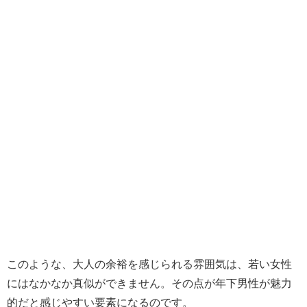
このような、大人の余裕を感じられる雰囲気は、若い女性
にはなかなか真似ができません。その点が年下男性が魅力
的だと感じやすい要素になるのです。