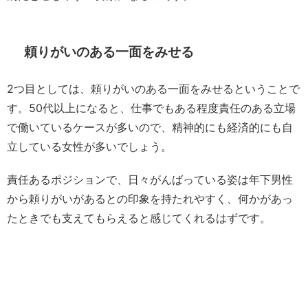
頼りがいのある一面をみせる
2つ目としては、頼りがいのある一面をみせるということで
す。50代以上になると、仕事でもある程度責任のある立場
で働いているケースが多いので、精神的にも経済的にも自
立している女性が多いでしょう。
責任あるポジションで、日々がんばっている姿は年下男性
から頼りがいがあるとの印象を持たれやすく、何かがあっ
たときでも支えてもらえると感じてくれるはずです。