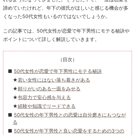
諦めていたけれど、年下の彼氏がほしいと感じる機会が多
くなった50代女性もいるのではないでしょうか。
この記事では、50代女性が恋愛で年下男性にモテる秘訣や
ポイントについて詳しく解説していきます。
（目次）
50代女性が恋愛で年下男性にモテる秘訣
若い女性にはない落ち着きがある
頼りがいのある一面をみせる
包容力で安心感を与える
経験や知識でリードできる
50代女性の年下男性との恋愛は自分磨きにもつなが
る
50代女性が年下男性と良い恋愛をするための3つの