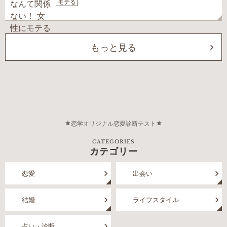
モテる
もっと見る
恋学オリジナル恋愛診断テスト
CATEGORIES
カテゴリー
恋愛
出会い
結婚
ライフスタイル
占い・診断