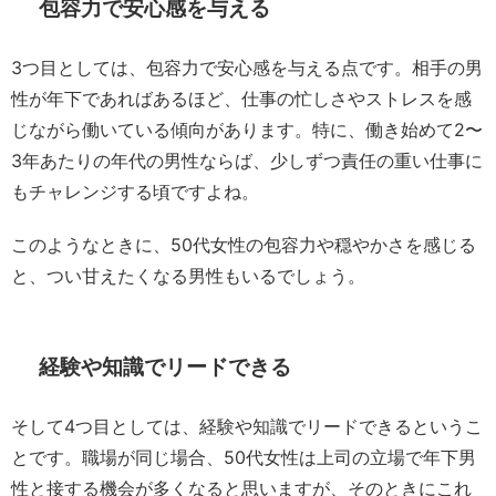
包容力で安心感を与える
3つ目としては、包容力で安心感を与える点です。相手の男
性が年下であればあるほど、仕事の忙しさやストレスを感
じながら働いている傾向があります。特に、働き始めて2〜
3年あたりの年代の男性ならば、少しずつ責任の重い仕事に
もチャレンジする頃ですよね。
このようなときに、50代女性の包容力や穏やかさを感じる
と、つい甘えたくなる男性もいるでしょう。
経験や知識でリードできる
そして4つ目としては、経験や知識でリードできるというこ
とです。職場が同じ場合、50代女性は上司の立場で年下男
性と接する機会が多くなると思いますが、そのときにこれ