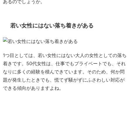
あるのでしょうか。
若い女性にはない落ち着きがある
1つ目としては、若い女性にはない大人の女性としての落ち
着きです。50代女性は、仕事でもプライベートでも、それ
なりに多くの経験を積んできています。そのため、何か問
題が発生したときでも、慌てず騒がずにふさわしい対応が
できる傾向がありますよね。