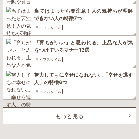
当てはまったら要注意！人の気持ちが理解
できない人の特徴7つ
ライフスタイル
「育ちがいい」と思われる、上品な人が気
をつけているマナー12選
ライフスタイル
努力してもに幸せになれない…「幸せを逃す
人」の特徴6つ
ライフスタイル
もっと見る