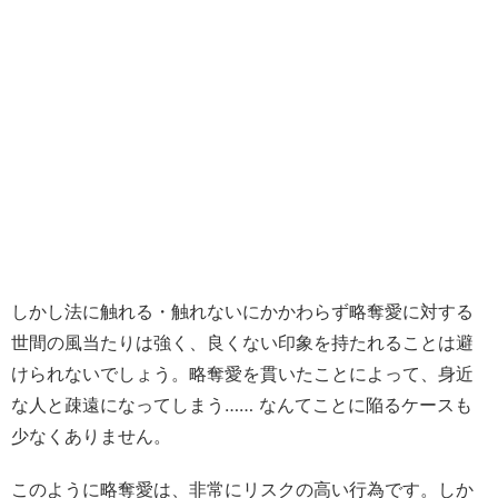
しかし法に触れる・触れないにかかわらず略奪愛に対する
世間の風当たりは強く、良くない印象を持たれることは避
けられないでしょう。略奪愛を貫いたことによって、身近
な人と疎遠になってしまう…… なんてことに陥るケースも
少なくありません。
このように略奪愛は、非常にリスクの高い行為です。しか