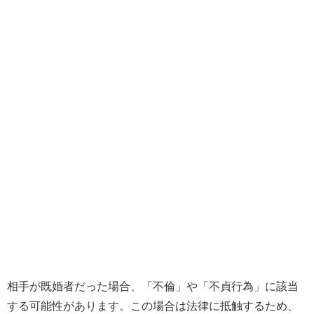
相手が既婚者だった場合、「不倫」や「不貞行為」に該当
する可能性があります。この場合は法律に抵触するため、