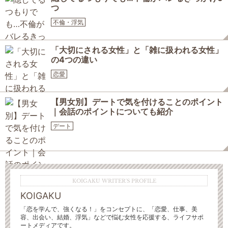
つ
不倫・浮気
「大切にされる女性」と「雑に扱われる女性」
の4つの違い
恋愛
【男女別】デートで気を付けることのポイント
｜会話のポイントについても紹介
デート
KOIGAKU WRITER'S PROFILE
KOIGAKU
「恋を学んで、強くなる！」をコンセプトに、「恋愛、仕事、美
容、出会い、結婚、浮気」などで悩む女性を応援する、ライフサポ
ートメディアです。