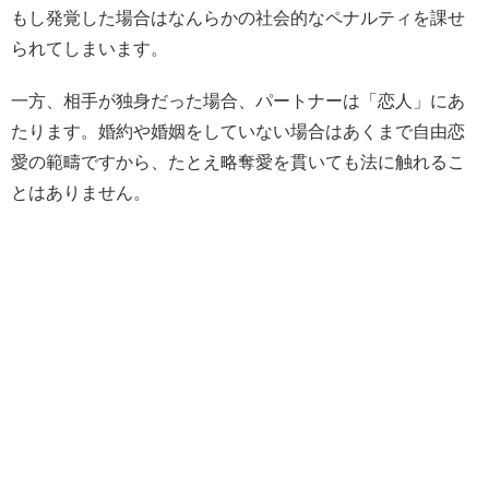
もし発覚した場合はなんらかの社会的なペナルティを課せ
られてしまいます。
一方、相手が独身だった場合、パートナーは「恋人」にあ
たります。婚約や婚姻をしていない場合はあくまで自由恋
愛の範疇ですから、たとえ略奪愛を貫いても法に触れるこ
とはありません。