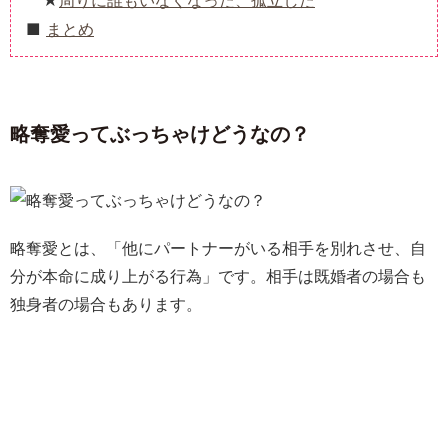
周りに誰もいなくなった、孤立した
まとめ
略奪愛ってぶっちゃけどうなの？
略奪愛とは、「他にパートナーがいる相手を別れさせ、自
分が本命に成り上がる行為」です。相手は既婚者の場合も
独身者の場合もあります。