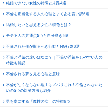
結婚できない女性の特徴と末路4選
不倫を正当化する人の心理とよくある言い訳5選
結婚したいと思える女性の特徴とは？
モテる人の共通点5つと自分磨き5選
不倫された側が取るべき行動とNG行為6選
不倫と浮気の違いはなに？｜不倫や浮気をしやすい人の
特徴も解説
不倫される夢を見る心理と意味
不倫がなくならない理由はズバリこれ！不倫されないた
めの5つの対策方法も紹介
男を虜にする「魔性の女」の特徴9つ