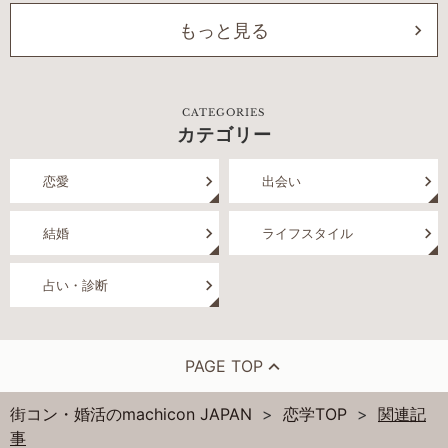
もっと見る
CATEGORIES
カテゴリー
恋愛
出会い
結婚
ライフスタイル
占い・診断
PAGE TOP
街コン・婚活のmachicon JAPAN
恋学TOP
関連記
事