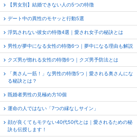
【男女別】結婚できない人の5つの特徴
デート中の異性のモヤッと行動5選
浮気されない彼女の特徴4選｜愛され女子の秘訣とは
男性が夢中になる女性の特徴6つ｜夢中になる理由も解説
クズ男が惚れる女性の特徴6つ｜クズ男予防法とは
「奥さん一筋！」な男性の特徴5つ｜愛される奥さんにな
る秘訣とは？
既婚者男性の見極め方10個
運命の人ではない「7つの縁なしサイン」
顔が良くてもモテない40代50代とは｜愛されるための秘
訣も伝授します！