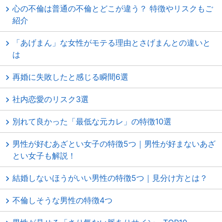
心の不倫は普通の不倫とどこが違う？ 特徴やリスクもご
紹介
「あげまん」な女性がモテる理由とさげまんとの違いと
は
再婚に失敗したと感じる瞬間6選
社内恋愛のリスク3選
別れて良かった「最低な元カレ」の特徴10選
男性が好むあざとい女子の特徴5つ｜男性が好まないあざ
とい女子も解説！
結婚しないほうがいい男性の特徴5つ｜見分け方とは？
不倫しそうな男性の特徴4つ