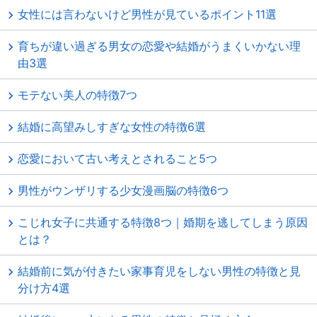
女性には言わないけど男性が見ているポイント11選
育ちが違い過ぎる男女の恋愛や結婚がうまくいかない理
由3選
モテない美人の特徴7つ
結婚に高望みしすぎな女性の特徴6選
恋愛において古い考えとされること5つ
男性がウンザリする少女漫画脳の特徴6つ
こじれ女子に共通する特徴8つ｜婚期を逃してしまう原因
とは？
結婚前に気が付きたい家事育児をしない男性の特徴と見
分け方4選