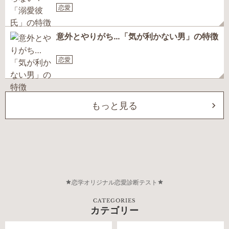
恋愛
意外とやりがち…「気が利かない男」の特徴
恋愛
もっと見る
恋学オリジナル恋愛診断テスト
CATEGORIES
カテゴリー