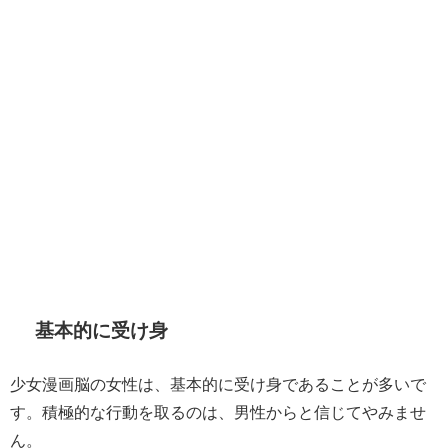
基本的に受け身
少女漫画脳の女性は、基本的に受け身であることが多いで
す。積極的な行動を取るのは、男性からと信じてやみませ
ん。