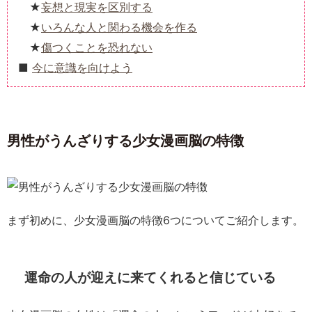
妄想と現実を区別する
いろんな人と関わる機会を作る
傷つくことを恐れない
今に意識を向けよう
男性がうんざりする少女漫画脳の特徴
まず初めに、少女漫画脳の特徴6つについてご紹介します。
運命の人が迎えに来てくれると信じている