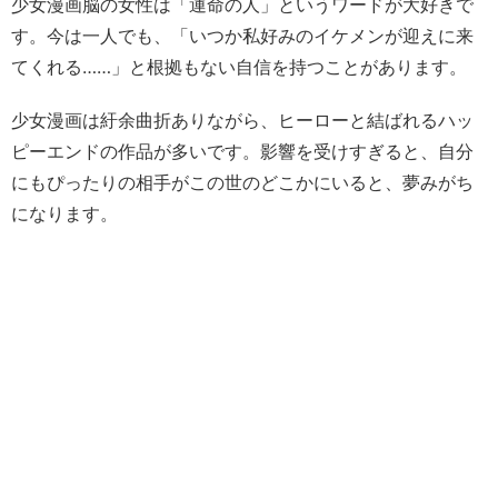
少女漫画脳の女性は「運命の人」というワードが大好きで
す。今は一人でも、「いつか私好みのイケメンが迎えに来
てくれる……」と根拠もない自信を持つことがあります。
少女漫画は紆余曲折ありながら、ヒーローと結ばれるハッ
ピーエンドの作品が多いです。影響を受けすぎると、自分
にもぴったりの相手がこの世のどこかにいると、夢みがち
になります。