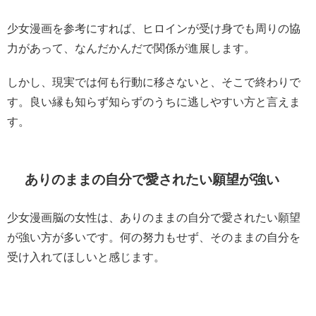
少女漫画を参考にすれば、ヒロインが受け身でも周りの協
力があって、なんだかんだで関係が進展します。
しかし、現実では何も行動に移さないと、そこで終わりで
す。良い縁も知らず知らずのうちに逃しやすい方と言えま
す。
ありのままの自分で愛されたい願望が強い
少女漫画脳の女性は、ありのままの自分で愛されたい願望
が強い方が多いです。何の努力もせず、そのままの自分を
受け入れてほしいと感じます。