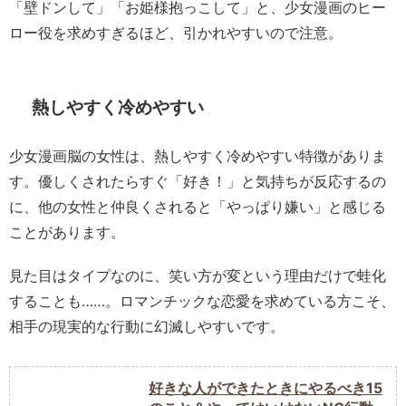
「壁ドンして」「お姫様抱っこして」と、少女漫画のヒー
ロー役を求めすぎるほど、引かれやすいので注意。
熱しやすく冷めやすい
少女漫画脳の女性は、熱しやすく冷めやすい特徴がありま
す。優しくされたらすぐ「好き！」と気持ちが反応するの
に、他の女性と仲良くされると「やっぱり嫌い」と感じる
ことがあります。
見た目はタイプなのに、笑い方が変という理由だけで蛙化
することも……。ロマンチックな恋愛を求めている方こそ、
相手の現実的な行動に幻滅しやすいです。
好きな人ができたときにやるべき15