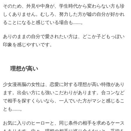
そのため、外見や中身が、学生時代から変わらない方も珍
しくありません。むしろ、努力した方が嘘の自分が好かれ
ることになると感じている場合も……。
ありのままの自分で愛されたい方は、どこか子どもっぽい
印象を感じやすいです。
理想が高い
少女漫画脳の女性は、恋愛に対する理想が高い特徴があり
ます。出会い方にも強いこだわりがあります。合コンなど
で相手を探すくらいなら、一人でいた方がマシと感じるこ
とも……。
お気に入りのヒーローと、同じ条件の相手を求めるケース