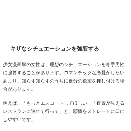
キザなシチュエーションを強要する
少女漫画脳の女性は、理想のシチュエーションを相手男性
に強要することがあります。ロマンチックな恋愛がしたい
あまり、知らず知らずのうちに自分の欲望を押し付ける場
合があります。
例えば、「もっとエスコートしてほしい」「夜景が見える
レストランに連れて行って」と、願望をストレートに口に
しやすいです。