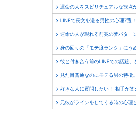
運命の人をスピリチュアルな観点
LINEで長文を送る男性の心理7選
運命の人が現れる前兆の夢パター
身の回りの「モテ度ランク」にう
彼と付き合う前のLINEでの話題
見た目普通なのにモテる男の特徴
好きな人に質問したい！ 相手が答
元彼がラインをしてくる時の心理と