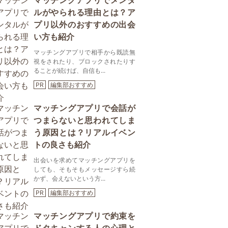
マッチングアプリでメンタ
ルがやられる理由とは？ア
プリ以外のおすすめの出会
い方も紹介
マッチングアプリで相手から既読無
視をされたり、ブロックされたりす
ることが続けば、自信も...
PR
編集部おすすめ
マッチングアプリで会話が
つまらないと思われてしま
う原因とは？リアルイベン
トの良さも紹介
出会いを求めてマッチングアプリを
しても、そもそもメッセージすら続
かず、会えないという方...
PR
編集部おすすめ
マッチングアプリで約束を