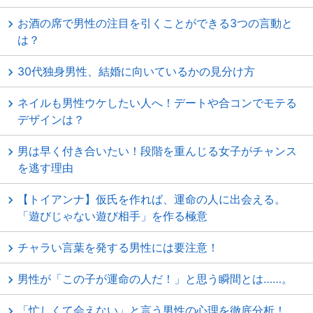
お酒の席で男性の注目を引くことができる3つの言動と
は？
30代独身男性、結婚に向いているかの見分け方
ネイルも男性ウケしたい人へ！デートや合コンでモテる
デザインは？
男は早く付き合いたい！段階を重んじる女子がチャンス
を逃す理由
【トイアンナ】仮氏を作れば、運命の人に出会える。
「遊びじゃない遊び相手」を作る極意
チャラい言葉を発する男性には要注意！
男性が「この子が運命の人だ！」と思う瞬間とは……。
「忙しくて会えない」と言う男性の心理を徹底分析！