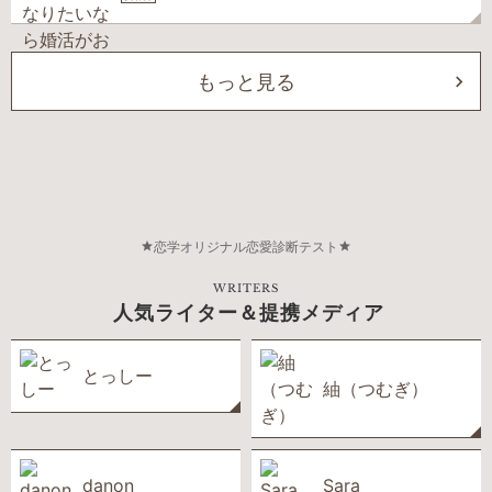
もっと見る
恋学オリジナル恋愛診断テスト
WRITERS
人気ライター＆提携メディア
とっしー
紬（つむぎ）
danon
Sara