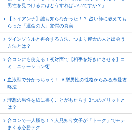
男性を見つけるにはどうすればいいですか？」
【トイアンナ】誰も知らなかった！？ 占い師に教えても
らった「運命の人」驚愕の真実
ツインソウルと再会する方法、つまり運命の人と出会う
方法とは？
合コンにも使える！初対面で【相手を好きにさせる】コ
ミュニケーション術
血液型で分かっちゃう！ Ａ型男性の性格からみる恋愛攻
略法
理想の男性を紙に書くことがもたらす３つのメリットと
は？
合コンで一人勝ち！？人見知り女子が「トーク」でモテ
まくる必勝テク