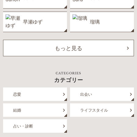
早瀬ゆず
瑠璃
もっと見る
CATEGORIES
カテゴリー
恋愛
出会い
結婚
ライフスタイル
占い・診断