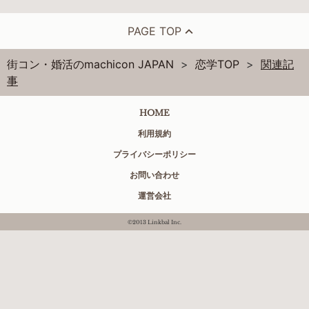
PAGE TOP
街コン・婚活のmachicon JAPAN
恋学TOP
関連記
事
HOME
利用規約
プライバシーポリシー
お問い合わせ
運営会社
©2013 Linkbal Inc.