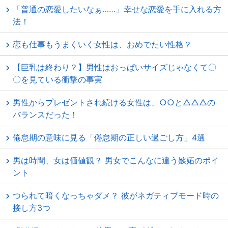
「普通の恋愛したいなぁ……」幸せな恋愛を手に入れる方
法！
恋も仕事もうまくいく女性は、おめでたい性格？
【巨乳は終わり？】男性はおっぱいサイズじゃなくて〇
〇を見ている衝撃の事実
男性からプレゼントされ続ける女性は、○○と△△△の
バランスだった！
倦怠期の意味に見る「倦怠期の正しい過ごし方」4選
男は時間、女は価値観？ 男女でこんなに違う嫉妬のポイ
ント
つられて暗くなっちゃダメ？ 彼がネガティブモード時の
接し方3つ