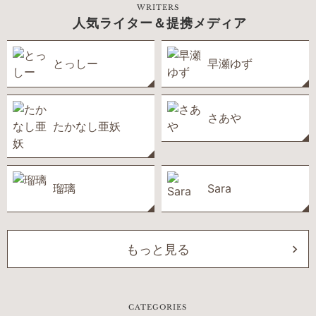
WRITERS
人気ライター＆提携メディア
とっしー
早瀬ゆず
さあや
たかなし亜妖
瑠璃
Sara
もっと見る
CATEGORIES