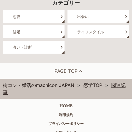
カテゴリー
恋愛
出会い
結婚
ライフスタイル
占い・診断
PAGE TOP
街コン・婚活のmachicon JAPAN
恋学TOP
関連記
事
HOME
利用規約
プライバシーポリシー