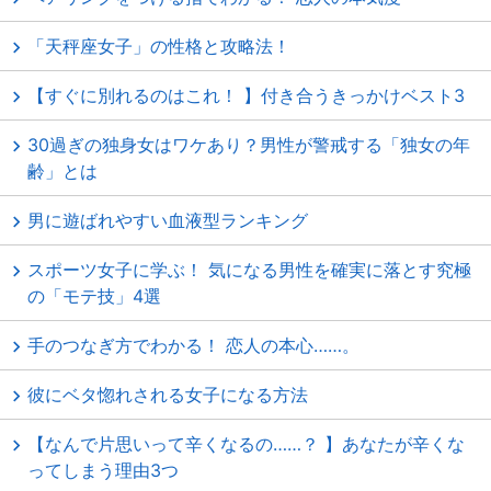
「天秤座女子」の性格と攻略法！
【すぐに別れるのはこれ！ 】付き合うきっかけベスト3
30過ぎの独身女はワケあり？男性が警戒する「独女の年
齢」とは
男に遊ばれやすい血液型ランキング
スポーツ女子に学ぶ！ 気になる男性を確実に落とす究極
の「モテ技」4選
手のつなぎ方でわかる！ 恋人の本心……。
彼にベタ惚れされる女子になる方法
【なんで片思いって辛くなるの……？ 】あなたが辛くな
ってしまう理由3つ