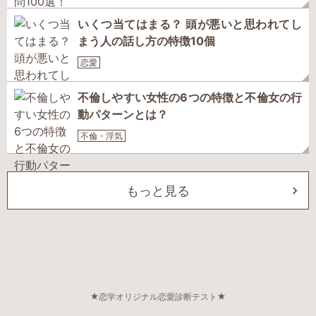
いくつ当てはまる？ 頭が悪いと思われてし
まう人の話し方の特徴10個
恋愛
不倫しやすい女性の6つの特徴と不倫女の行
動パターンとは？
不倫・浮気
もっと見る
恋学オリジナル恋愛診断テスト