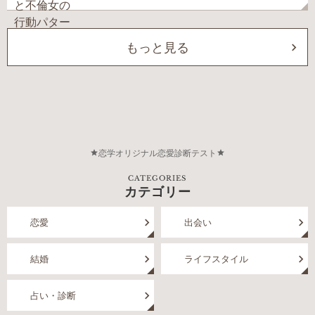
もっと見る
恋学オリジナル恋愛診断テスト
CATEGORIES
カテゴリー
恋愛
出会い
結婚
ライフスタイル
占い・診断