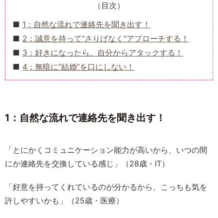
（目次）
1：自然な流れで連絡先を聞き出す！
2：誠意を持って“さりげなく”アプローチする！
3：好きになったら、自分からアタックする！
4：無暗に“結婚”を口にしない！
1：自然な流れで連絡先を聞き出す！
「とにかくコミュニケーション能力が高いから、いつの間
にか連絡先を交換している感じ」（28歳・IT）
「好意を持ってくれているのが分かるから、こっちも気を
許しやすいかも」（25歳・医療）