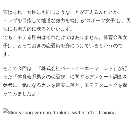
実はそれ、女性にも同じようなことが言えるんだとか。
トップを目指して地道な努力を続ける“スポーツ女子”は、男
性にも魅力的に映るといいます。
でも、モテる理由はそれだけではありません。体育会系女
子は、とっておきの恋愛術を身につけているというので
す。
そこで今回は、『株式会社パートナーエージェント』が行
った「体育会系男女の恋愛観」に関するアンケート調査を
参考に、気になるカレを確実に落とすモテテクニックを探
ってみましたよ！