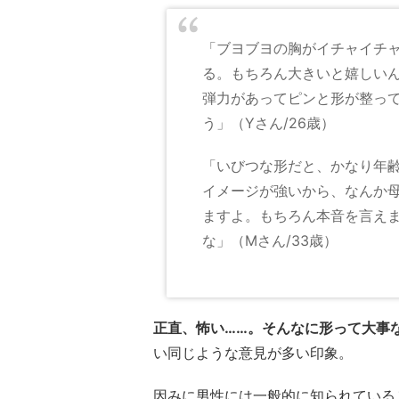
「ブヨブヨの胸がイチャイチ
る。もちろん大きいと嬉しい
弾力があってピンと形が整っ
う」（Yさん/26歳）
「いびつな形だと、かなり年
イメージが強いから、なんか
ますよ。もちろん本音を言え
な」（Mさん/33歳）
正直、怖い……。そんなに形って大事
い同じような意見が多い印象。
因みに男性には一般的に知られている