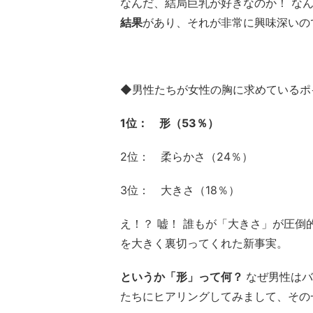
なんだ、結局巨乳が好きなのか！ な
結果
があり、それが非常に興味深いの
◆男性たちが女性の胸に求めているポ
1位： 形（53％）
2位： 柔らかさ（24％）
3位： 大きさ（18％）
え！？ 嘘！ 誰もが「大きさ」が圧倒
を大きく裏切ってくれた新事実。
というか「形」って何？
なぜ男性はバ
たちにヒアリングしてみまして、その