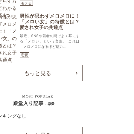
モテる
男性が思わずメロメロに！
「メロい女」の特徴とは？
愛され女子の共通点
最近、SNSや若者の間でよく耳にす
る「メロい」という言葉。 これは
「メロメロになるほど魅力...
恋愛
もっと見る
MOST POPULAR
殿堂入り記事
- 恋愛
ンキングなし