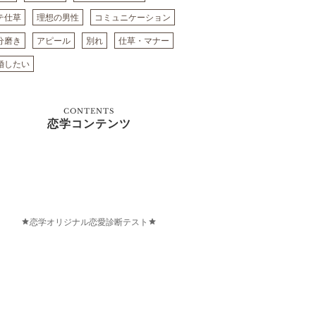
テ仕草
理想の男性
コミュニケーション
分磨き
アピール
別れ
仕草・マナー
婚したい
CONTENTS
恋学コンテンツ
恋学オリジナル恋愛診断テスト