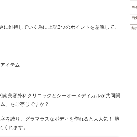
モ
自
更に維持していく為に上記3つのポイントを意識して、
結
メアイテム
誇る湘南美容外科クリニックとシーオーメディカルが共同開
ーム」をご存じですか？
字を誇り、グラマラスなボディを作れると大人気！ 胸
てくれます。