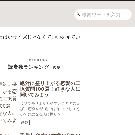
っぱいサイズじゃなくて〇〇を見てい
RANKING
読者数ランキング
- 恋愛
絶対に盛り上がる恋愛の二
択質問100選！好きな人に
聞いてみよう
会話で盛り上がりやすいことと言え
ば、恋愛の話題ではないでしょう
か？ 気になる人に探りを...
恋愛