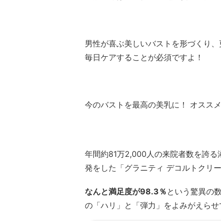
男性が喜ぶ美しいバストを形づくり、
毎日ケアすることが必須ですよ！
今のバストを最高の美乳に！ オスス
年間約81万2,000人の来院者数を
発をした「グラニティ デコルトクリ
なんと満足度が98.3％
という驚異の数
の「ハリ」と「弾力」をよみがえらせ