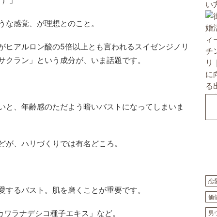
く）」
うな感覚、が理想とのこと。
がヒアルロン酸の5倍以上とも言われるスイゼンジノリ
サクラン」という成分が、いま話題です。
いと、年齢感のただよう暗いバストになってしまいま
どが、ハリづくりでは有名どころ。
恋
愛するバスト。肌を磨くことが重要です。
価
カワラナデシコ種子エキス」など。
男