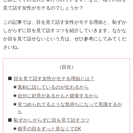
見て話す女性がモテるのでしょうか？
この記事では、目を見て話す女性がモテる理由と、恥ずか
しがらずに目を見て話すコツを紹介していきます。なかな
か目を見て話せないという方は、ぜひ参考にしてみてくだ
さいね。
（目次）
目を見て話す女性がモテる理由とは？
真剣に話しているのが伝わるから
自分に好意があるかもと錯覚するから
見つめられてるような気持ちになって意識するか
ら
恥ずかしがらずに目を見て話すコツ
相手の目をずっと見なくてOK