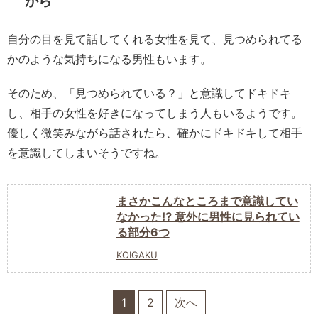
から
自分の目を見て話してくれる女性を見て、見つめられてる
かのような気持ちになる男性もいます。
そのため、「見つめられている？」と意識してドキドキ
し、相手の女性を好きになってしまう人もいるようです。
優しく微笑みながら話されたら、確かにドキドキして相手
を意識してしまいそうですね。
まさかこんなところまで意識してい
なかった⁉ 意外に男性に見られてい
る部分6つ
KOIGAKU
1
2
次へ