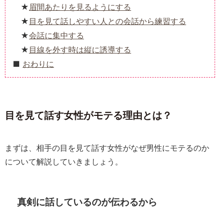
眉間あたりを見るようにする
目を見て話しやすい人との会話から練習する
会話に集中する
目線を外す時は縦に誘導する
おわりに
目を見て話す女性がモテる理由とは？
まずは、相手の目を見て話す女性がなぜ男性にモテるのか
について解説していきましょう。
真剣に話しているのが伝わるから