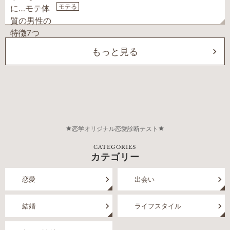
モテる
もっと見る
恋学オリジナル恋愛診断テスト
CATEGORIES
カテゴリー
恋愛
出会い
結婚
ライフスタイル