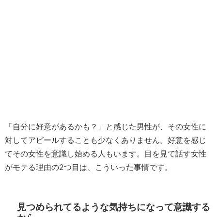
「自分に好意があるかも？」と感じた男性が、その女性に
対してアピールすることも少なくありません。好意を感じ
てその女性を意識し始める人もいます。目を見て話す女性
がモテる理由の2つ目は、こういった事情です。
見つめられてるような気持ちになって意識する