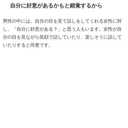
自分に好意があるかもと錯覚するから
男性の中には、自分の目を見て話しをしてくれる女性に対
し、「自分に好意がある？」と思う人もいます。女性が自
分の目を見ながら笑顔で話していたり、楽しそうに話して
いたりすると尚更です。