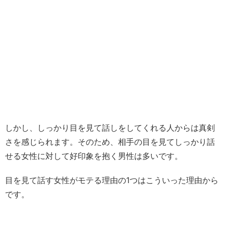
しかし、しっかり目を見て話しをしてくれる人からは真剣
さを感じられます。そのため、相手の目を見てしっかり話
せる女性に対して好印象を抱く男性は多いです。
目を見て話す女性がモテる理由の1つはこういった理由から
です。