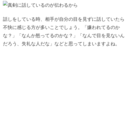
話しをしている時、相手が自分の目を見ずに話していたら
不快に感じる方が多いことでしょう。「嫌われてるのか
な？」「なんか怒ってるのかな？」「なんで目を見ないん
だろう、失礼な人だな」などと思ってしまいますよね。