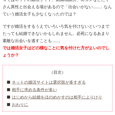
さん異性と出会える場があるので「出会いがない……」なん
ていう婚活女子も少なくなったのでは？
ですが婚活をするうえでいろいろ気を付けないといつまで
たっても結婚できないかもしれません。必死になるあまり
素敵な出会いを逃すことも……。
では婚活女子はどの様なことに気を付けた方がよいのでし
ょうか？
（目次）
ネットの婚活サイトは選択肢が多すぎる
相手に求める条件が多い
はじめから結婚をほのめかすのは相手によりけり
おわりに