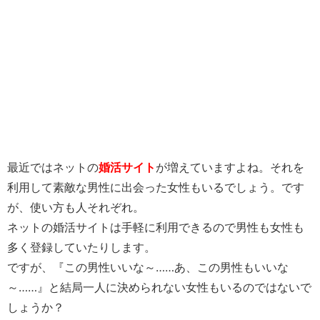
最近ではネットの
婚活サイト
が増えていますよね。それを
利用して素敵な男性に出会った女性もいるでしょう。です
が、使い方も人それぞれ。
ネットの婚活サイトは手軽に利用できるので男性も女性も
多く登録していたりします。
ですが、『この男性いいな～……あ、この男性もいいな
～……』と結局一人に決められない女性もいるのではないで
しょうか？