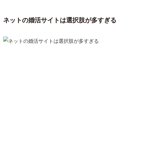
ネットの婚活サイトは選択肢が多すぎる