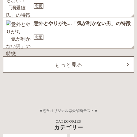
恋愛
意外とやりがち…「気が利かない男」の特徴
恋愛
もっと見る
恋学オリジナル恋愛診断テスト
CATEGORIES
カテゴリー