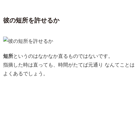
彼の短所を許せるか
短所
というのはなかなか直るものではないです。
指摘した時は直っても、時間がたてば元通り なんてことは
よくあるでしょう。