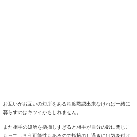
お互いがお互いの短所をある程度黙認出来なければ一緒に
暮らすのはキツイかもしれません。
また相手の短所を指摘しすぎると相手が自分の殻に閉じこ
もってしまう可能性もあるので指摘のし過ぎには気を付け