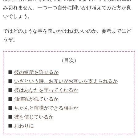
み切れません。一つ一つ自分に問いかけ考えてみた方が良
いでしょう。
ではどのような事を問いかければいいのか、参考までにど
うぞ。
（目次）
彼の短所を許せるか
いざという時、お互いがお互いを支えられるか
彼はあなたを守ってくれるか
価値観が似ているか
ちゃんと喧嘩ができる相手か
彼を信じているか
おわりに