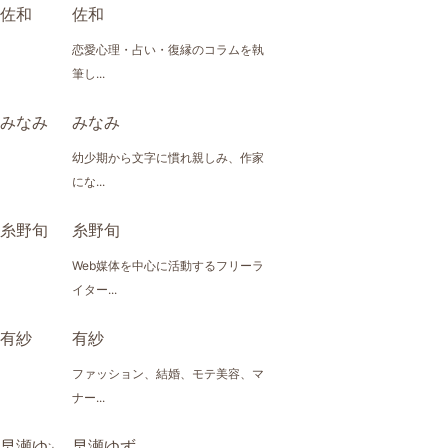
佐和
恋愛心理・占い・復縁のコラムを執
筆し...
みなみ
幼少期から文字に慣れ親しみ、作家
にな...
糸野旬
Web媒体を中心に活動するフリーラ
イター...
有紗
ファッション、結婚、モテ美容、マ
ナー...
早瀬ゆず