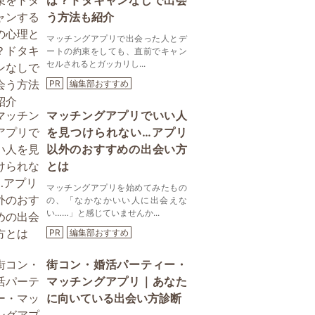
は？ドタキャンなしで出会
う方法も紹介
マッチングアプリで出会った人とデ
ートの約束をしても、直前でキャン
セルされるとガッカリし...
PR
編集部おすすめ
マッチングアプリでいい人
を見つけられない…アプリ
以外のおすすめの出会い方
とは
マッチングアプリを始めてみたもの
の、「なかなかいい人に出会えな
い……」と感じていませんか...
PR
編集部おすすめ
街コン・婚活パーティー・
マッチングアプリ｜あなた
に向いている出会い方診断