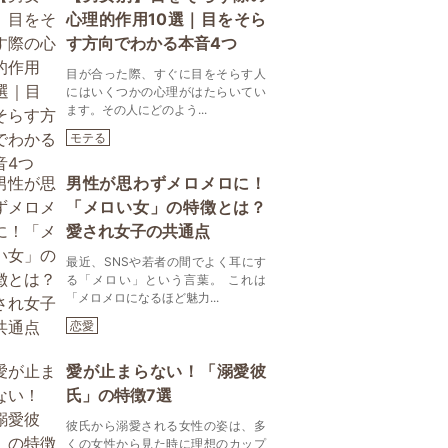
心理的作用10選｜目をそら
す方向でわかる本音4つ
目が合った際、すぐに目をそらす人
にはいくつかの心理がはたらいてい
ます。その人にどのよう...
モテる
男性が思わずメロメロに！
「メロい女」の特徴とは？
愛され女子の共通点
最近、SNSや若者の間でよく耳にす
る「メロい」という言葉。 これは
「メロメロになるほど魅力...
恋愛
愛が止まらない！「溺愛彼
氏」の特徴7選
彼氏から溺愛される女性の姿は、多
くの女性から見た時に理想のカップ