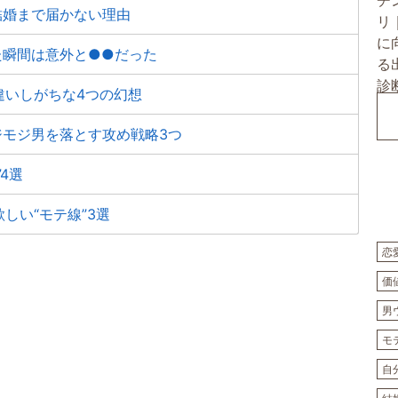
結婚まで届かない理由
た瞬間は意外と●●だった
違いしがちな4つの幻想
ジモジ男を落とす攻め戦略3つ
4選
しい“モテ線”3選
恋
価
男
モ
自