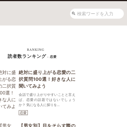
RANKING
読者数ランキング
- 恋愛
絶対に盛り上がる恋愛の二
択質問100選！好きな人に
聞いてみよう
会話で盛り上がりやすいことと言え
ば、恋愛の話題ではないでしょう
か？ 気になる人に探りを...
恋愛
【男女別】目をそらす際の