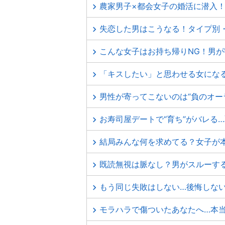
農家男子×都会女子の婚活に潜入
失恋した男はこうなる！タイプ別
こんな女子はお持ち帰りNG！男
「キスしたい」と思わせる女にな
男性が寄ってこないのは“負のオー
お寿司屋デートで“育ち”がバレる
結局みんな何を求めてる？女子が
既読無視は脈なし？男がスルーす
もう同じ失敗はしない…後悔しな
モラハラで傷ついたあなたへ…本