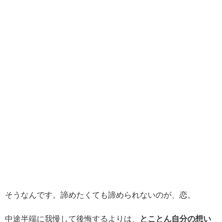
そうなんです。諦めたくても諦められないのが、恋。
中途半端に我慢して後悔するよりは、
とことん自分の想い