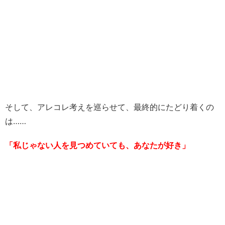
そして、アレコレ考えを巡らせて、最終的にたどり着くの
は……
「私じゃない人を見つめていても、あなたが好き」