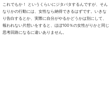
これでもか！ というくらいにジタバタするんですが、そん
なりかの行動には、女性なら納得できるはずです。いきな
り告白するとか、実際に自分がやるかどうかは別にして、
報われない片想いをすると、ほぼ100％の女性がりかと同じ
思考回路になるに違いありません。