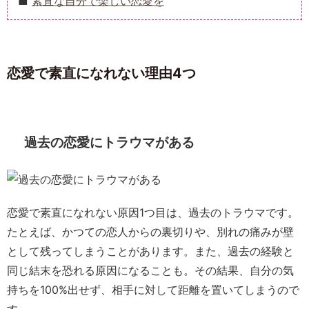
素直な自分で楽しい恋愛を
恋愛で素直になれない理由4つ
過去の恋愛にトラウマがある
恋愛で素直になれない原因1つ目は、過去のトラウマです。
たとえば、かつての恋人からの裏切りや、別れの痛みが壁
として残ってしまうことがあります。また、過去の経験と
同じ結末を恐れる原因になることも。その結果、自分の気
持ちを100%出せず、相手に対して距離を置いてしまうので