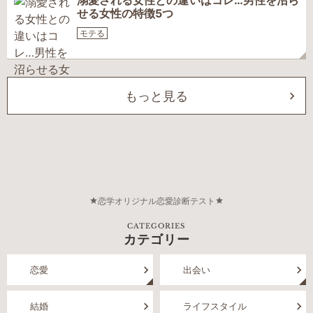
溺愛される女性との違いはコレ…男性を沼ら
せる女性の特徴5つ
モテる
もっと見る
恋学オリジナル恋愛診断テスト
CATEGORIES
カテゴリー
恋愛
出会い
結婚
ライフスタイル