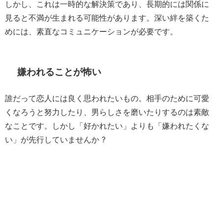
しかし、これは一時的な解決策であり、長期的には関係に
見ると不満が生まれる可能性があります。深い絆を築くた
めには、素直なコミュニケーションが必要です。
嫌われることが怖い
誰だって恋人には良く思われたいもの。相手のために可愛
くなろうと努力したり、男らしさを磨いたりするのは素敵
なことです。しかし「好かれたい」よりも「嫌われたくな
い」が先行していませんか ?