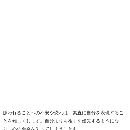
嫌われることへの不安や恐れは、素直に自分を表現するこ
とを難しくします。自分よりも相手を優先するようにな
り、心の余裕を失ってしまうことも。