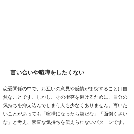
言い合いや喧嘩をしたくない
恋愛関係の中で、お互いの意見や感情が衝突することは自
然なことです。しかし、その衝突を避けるために、自分の
気持ちを抑え込んでしまう人も少なくありません。言いた
いことがあっても「喧嘩になったら嫌だな」「面倒くさい
な」と考え、素直な気持ちを伝えられないパターンです。