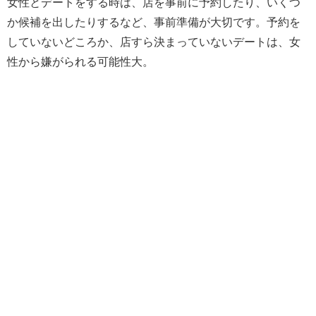
女性とデートをする時は、店を事前に予約したり、いくつ
か候補を出したりするなど、事前準備が大切です。予約を
していないどころか、店すら決まっていないデートは、女
性から嫌がられる可能性大。