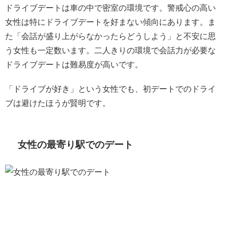
ドライブデートは車の中で密室の環境です。警戒心の高い
女性は特にドライブデートを好まない傾向にあります。ま
た「会話が盛り上がらなかったらどうしよう」と不安に思
う女性も一定数います。二人きりの環境で会話力が必要な
ドライブデートは難易度が高いです。
「ドライブが好き」という女性でも、初デートでのドライ
ブは避けたほうが賢明です。
女性の最寄り駅でのデート