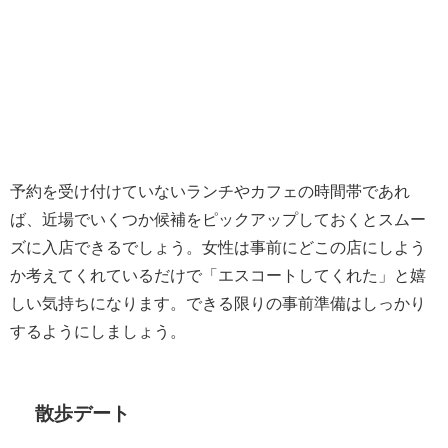
予約を受け付けていないランチやカフェの時間帯であれ
ば、近場でいくつか候補をピックアップしておくとスムー
ズに入店できるでしょう。
女性は事前にどこの店にしよう
か考えてくれているだけで「エスコートしてくれた」と嬉
しい気持ちになります。できる限りの事前準備はしっかり
するようにしましょう。
散歩デート