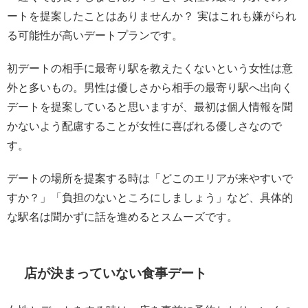
ートを提案したことはありませんか
？ 実はこれも嫌がられ
る可能性が高いデートプランです。
初デートの相手に最寄り駅を教えたくないという女性は意
外と多いもの。男性は優しさから相手の最寄り駅へ出向く
デートを提案していると思いますが、最初は個人情報を聞
かないよう配慮することが女性に喜ばれる優しさなので
す。
デートの場所を提案する時は「どこのエリアが来やすいで
すか？」「負担のないところにしましょう」など、具体的
な駅名は聞かずに話を進めるとスムーズです。
店が決まっていない食事デート