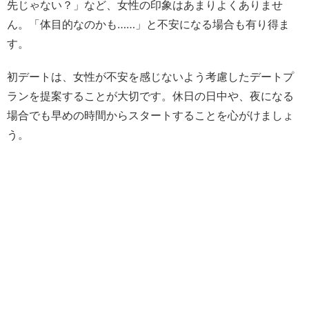
先じゃない？」など、女性の印象はあまりよくありませ
ん。「体目的なのかも……」と不安になる場合も有り得ま
す。
初デートは、女性が不安を感じないよう考慮した
デートプ
ランを提案することが大切です。休日の日中や、夜になる
場合でも早めの時間からスタートすることを心がけましょ
う。