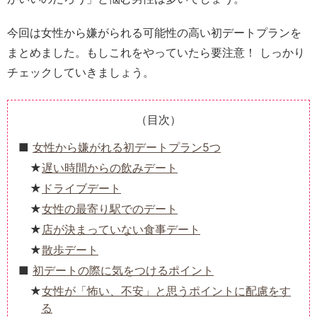
今回は女性から嫌がられる可能性の高い初デートプランを
まとめました。もしこれをやっていたら要注意！ しっかり
チェックしていきましょう。
（目次）
女性から嫌がれる初デートプラン5つ
遅い時間からの飲みデート
ドライブデート
女性の最寄り駅でのデート
店が決まっていない食事デート
散歩デート
初デートの際に気をつけるポイント
女性が「怖い、不安」と思うポイントに配慮をす
る