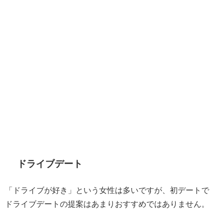
ドライブデート
「ドライブが好き」という女性は多いですが、初デートで
ドライブデートの提案はあまりおすすめではありません。