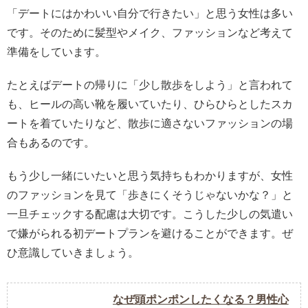
「デートにはかわいい自分で行きたい」と思う女性は多い
です。そのために髪型やメイク、ファッションなど考えて
準備をしています。
たとえばデートの帰りに「少し散歩をしよう」と言われて
も、ヒールの高い靴を履いていたり、ひらひらとしたスカ
ートを着ていたりなど、散歩に適さないファッションの場
合もあるのです。
もう少し一緒にいたいと思う気持ちもわかりますが、女性
のファッションを見て「歩きにくそうじゃないかな？」と
一旦チェックする配慮は大切です。
こうした少しの気遣い
で嫌がられる初デートプランを避けることができます。ぜ
ひ意識していきましょう。
なぜ頭ポンポンしたくなる？男性心