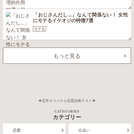
「おじさんだし…」なんて関係ない！ 女性
にモテるイケオジの特徴7選
モテる
もっと見る
恋学オリジナル恋愛診断テスト
CATEGORIES
カテゴリー
恋愛
出会い