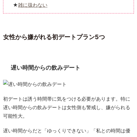
雑に扱わない
女性から嫌がれる初デートプラン5つ
遅い時間からの飲みデート
初デートは誘う時間帯に気をつける必要があります。特に
遅い時間からの飲みデートは女性側も警戒し、嫌がられる
可能性大。
遅い時間からだと「ゆっくりできない」「私との時間は優