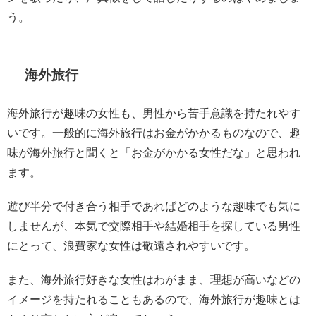
う。
海外旅行
海外旅行が趣味の女性も、男性から苦手意識を持たれやす
いです。一般的に海外旅行はお金がかかるものなので、趣
味が海外旅行と聞くと「お金がかかる女性だな」と思われ
ます。
遊び半分で付き合う相手であればどのような趣味でも気に
しませんが、本気で交際相手や結婚相手を探している男性
にとって、浪費家な女性は敬遠されやすいです。
また、海外旅行好きな女性はわがまま、理想が高いなどの
イメージを持たれることもあるので、海外旅行が趣味とは