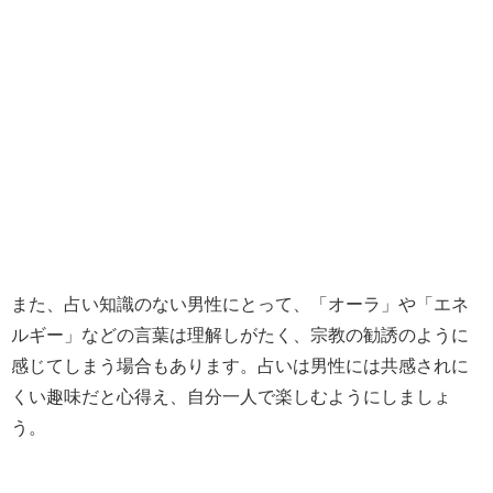
また、占い知識のない男性にとって、「オーラ」や「エネ
ルギー」などの言葉は理解しがたく、宗教の勧誘のように
感じてしまう場合もあります。占いは男性には共感されに
くい趣味だと心得え、自分一人で楽しむようにしましょ
う。