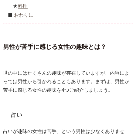
料理
おわりに
男性が苦手に感じる女性の趣味とは？
世の中にはたくさんの趣味が存在していますが、内容によ
っては男性から引かれることもあります。まずは、男性が
苦手に感じる女性の趣味を4つご紹介しましょう。
占い
占いが趣味の女性は苦手、という男性は少なくありませ