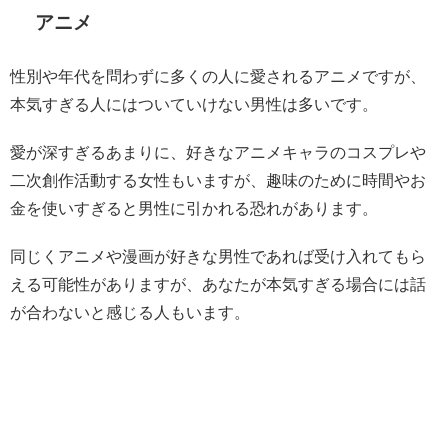
アニメ
性別や年代を問わずに多くの人に愛されるアニメですが、
本気すぎる人にはついていけない男性は多いです。
愛が深すぎるあまりに、好きなアニメキャラのコスプレや
二次創作活動する女性もいますが、趣味のために時間やお
金を使いすぎると男性に引かれる恐れがあります。
同じくアニメや漫画が好きな男性であれば受け入れてもら
える可能性がありますが、あなたが本気すぎる場合には話
が合わないと感じる人もいます。