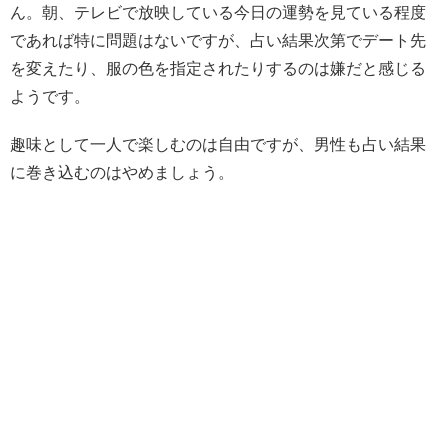
ん。朝、テレビで放映している今日の運勢を見ている程度
であれば特に問題はないですが、占い結果次第でデート先
を変えたり、服の色を指定されたりするのは嫌だと感じる
ようです。
趣味として一人で楽しむのは自由ですが、男性も占い結果
に巻き込むのはやめましょう。