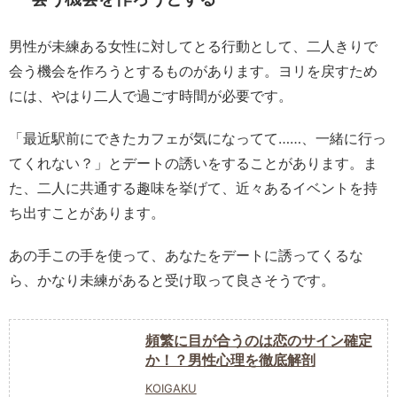
男性が未練ある女性に対してとる行動として、二人きりで
会う機会を作ろうとするものがあります。ヨリを戻すため
には、やはり二人で過ごす時間が必要です。
「最近駅前にできたカフェが気になってて……、一緒に行っ
てくれない？」とデートの誘いをすることがあります。ま
た、二人に共通する趣味を挙げて、近々あるイベントを持
ち出すことがあります。
あの手この手を使って、あなたをデートに誘ってくるな
ら、かなり未練があると受け取って良さそうです。
頻繁に目が合うのは恋のサイン確定
か！？男性心理を徹底解剖
KOIGAKU