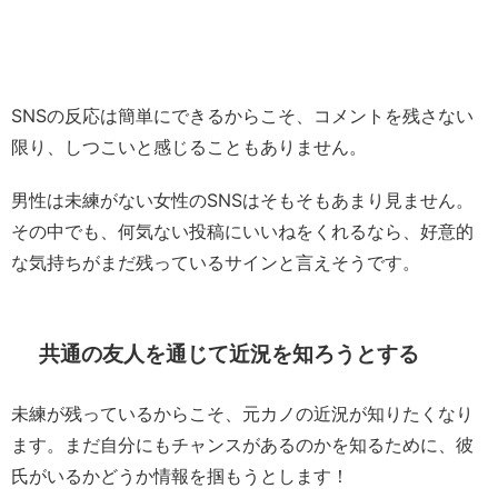
SNSの反応は簡単にできるからこそ、コメントを残さない
限り、しつこいと感じることもありません。
男性は未練がない女性のSNSはそもそもあまり見ません。
その中でも、何気ない投稿にいいねをくれるなら、好意的
な気持ちがまだ残っているサインと言えそうです。
共通の友人を通じて近況を知ろうとする
未練が残っているからこそ、元カノの近況が知りたくなり
ます。まだ自分にもチャンスがあるのかを知るために、彼
氏がいるかどうか情報を掴もうとします！