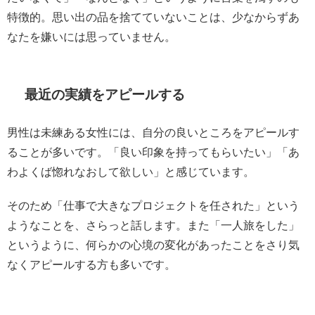
特徴的。思い出の品を捨てていないことは、少なからずあ
なたを嫌いには思っていません。
最近の実績をアピールする
男性は未練ある女性には、自分の良いところをアピールす
ることが多いです。「良い印象を持ってもらいたい」「あ
わよくば惚れなおして欲しい」と感じています。
そのため「仕事で大きなプロジェクトを任された」という
ようなことを、さらっと話します。また「一人旅をした」
というように、何らかの心境の変化があったことをさり気
なくアピールする方も多いです。