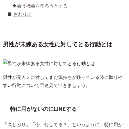
会う機会を作ろうとする
おわりに
男性が未練ある女性に対してとる行動とは
男性が元カノに対してまだ気持ちが残っている時に取りや
すい行動について早速見ていきましょう。
特に用がないのにLINEする
「久しぶり」「今、何してる？」というように、特に用が