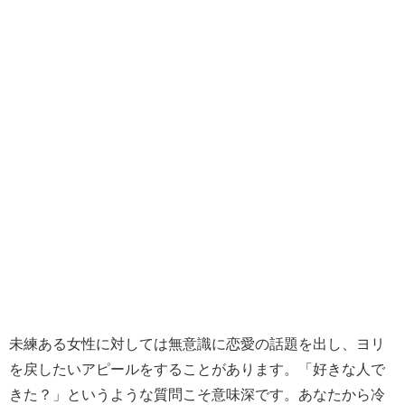
未練ある女性に対しては無意識に恋愛の話題を出し、ヨリ
を戻したいアピールをすることがあります。「好きな人で
きた？」というような質問こそ意味深です。あなたから冷