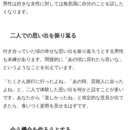
男性は好きな女性に対しては無意識に自分のことを話した
くなります。
二人での思い出を振り返る
付き合っていた頃の幸せな思い出を振り返ろうとする男性
も未練があります。間接的に「あの頃に戻れたら良いな」
というようなことを伝えています。
「たくさん旅行に行ったよね」「あの時、芸能人に会った
よね」と、二人で体験した思い出を何かと話すことが多い
です。あなたから「楽しかったね」と肯定的な意見が出て
きたら、食いつく姿勢を見せるはずです。
会う機会を作ろうとする