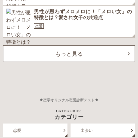
男性が思わずメロメロに！「メロい女」の
特徴とは？愛され女子の共通点
恋愛
もっと見る
恋学オリジナル恋愛診断テスト
CATEGORIES
カテゴリー
恋愛
出会い