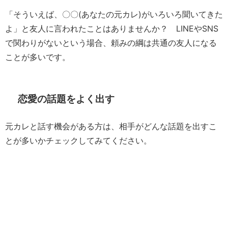
「そういえば、〇〇(あなたの元カレ)がいろいろ聞いてきた
よ」と友人に言われたことはありませんか？ LINEやSNS
で関わりがないという場合、頼みの綱は共通の友人になる
ことが多いです。
恋愛の話題をよく出す
元カレと話す機会がある方は、相手がどんな話題を出すこ
とが多いかチェックしてみてください。