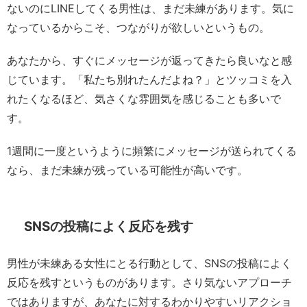
ないのにLINEしてくる男性は、まだ未練があります。気に
なっているからこそ、つながりが欲しいというもの。
あなたから、すぐにメッセージが返ってきたら良いなと感
じています。「私たち別れたんだよね？」とツッコミを入
れたくなるほど、気さくな雰囲気を感じることも多いで
す。
1週間に一度というように頻繁にメッセージが送られてくる
なら、まだ未練が残っている可能性が高いです。
SNSの投稿によく反応を残す
男性が未練ある女性にとる行動として、SNSの投稿によく
反応を残すというものがあります。さり気ないアプローチ
ではありますが、あなたに対するわかりやすいリアクショ