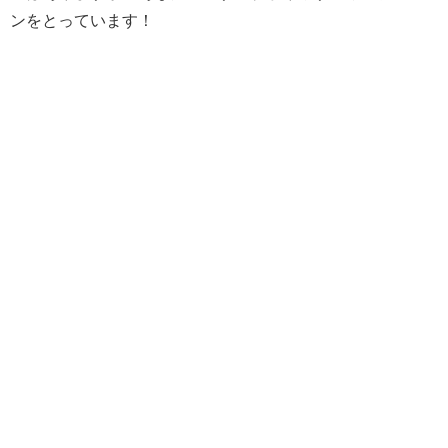
ンをとっています！