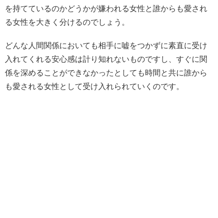
を持てているのかどうかが嫌われる女性と誰からも愛され
る女性を大きく分けるのでしょう。
どんな人間関係においても相手に嘘をつかずに素直に受け
入れてくれる安心感は計り知れないものですし、すぐに関
係を深めることができなかったとしても時間と共に誰から
も愛される女性として受け入れられていくのです。