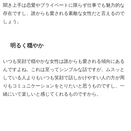
聞き上手は恋愛やプライベートに限らず仕事でも魅力的な
存在ですし、誰からも愛される素敵な女性だと言えるので
しょう。
明るく穏やか
いつも笑顔で穏やかな女性は誰からも愛される傾向にある
んですよね。これは至ってシンプルな話ですが、ムスッと
している人よりもいつも笑顔で話しかけやすい人の方が周
りもコミュニケーションをとりたいと思うものですし、一
緒にいて楽しいと感じてくれるものですから。