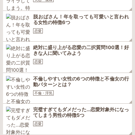
脱おばさん！年を取っても可愛いと言われ
る女性の特徴6つ
恋愛
絶対に盛り上がる恋愛の二択質問100選！好
きな人に聞いてみよう
恋愛
不倫しやすい女性の6つの特徴と不倫女の行
動パターンとは？
不倫・浮気
完璧すぎてもダメだった…恋愛対象外になっ
てしまう男性の特徴5つ
恋愛