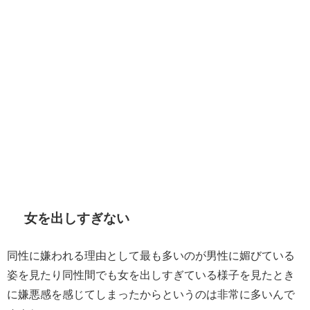
女を出しすぎない
同性に嫌われる理由として最も多いのが男性に媚びている
姿を見たり同性間でも女を出しすぎている様子を見たとき
に嫌悪感を感じてしまったからというのは非常に多いんで