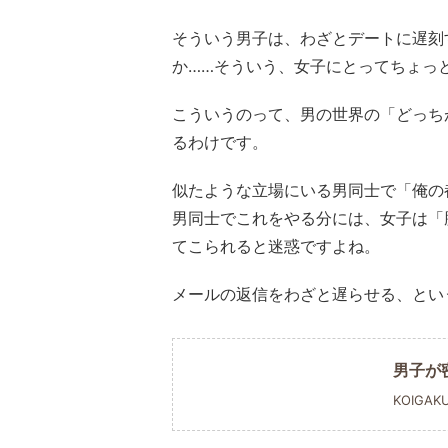
そういう男子は、わざとデートに遅刻
か……そういう、女子にとってちょっ
こういうのって、男の世界の「どっち
るわけです。
似たような立場にいる男同士で「俺の
男同士でこれをやる分には、女子は「
てこられると迷惑ですよね。
メールの返信をわざと遅らせる、とい
男子が
KOIGAK