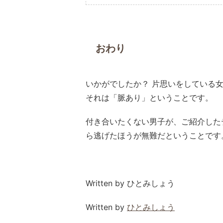
おわり
いかがでしたか？ 片思いをしている
それは「脈あり」ということです。
付き合いたくない男子が、ご紹介した
ら逃げたほうが無難だということです
Written by ひとみしょう
Written by
ひとみしょう