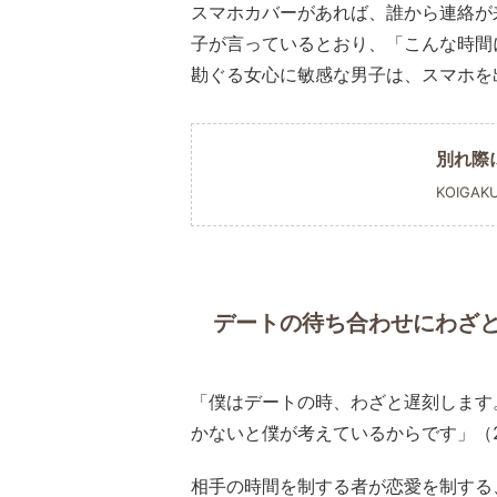
スマホカバーがあれば、誰から連絡が
子が言っているとおり、「こんな時間
勘ぐる女心に敏感な男子は、スマホを
別れ際
KOIGAK
デートの待ち合わせにわざ
「僕はデートの時、わざと遅刻します
かないと僕が考えているからです」（
相手の時間を制する者が恋愛を制する