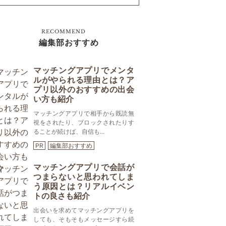
RECOMMEND
編集部おすすめ
マッチングアプリでメンタ
ルがやられる理由とは？ア
プリ以外のおすすめの出会
い方も紹介
マッチングアプリで相手から既読無
視をされたり、ブロックされたりす
ることが続けば、自信も...
PR
編集部おすすめ
マッチングアプリで会話が
つまらないと思われてしま
う原因とは？リアルイベン
トの良さも紹介
出会いを求めてマッチングアプリを
しても、そもそもメッセージすら続