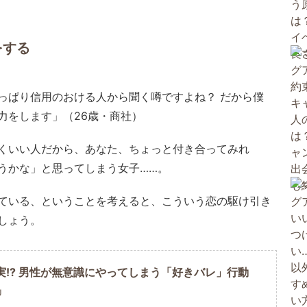
をする
っぱり信用のおける人から聞く噂ですよね？ だから僕
力をします」（26歳・商社）
くいい人だから、あなた、ちょっと付き合ってみれ
うかな」と思ってしまう女子……。
ている、ということを考えると、こういう恋の駆け引き
しょう。
実!? 男性が無意識にやってしまう「好きバレ」行動
U