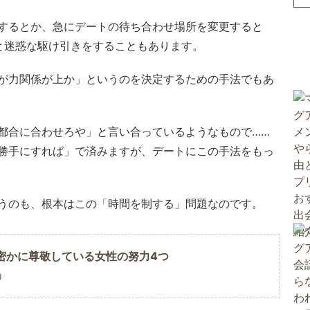
するとか、急にデートの待ち合わせ場所を変更すると
と迷惑な駆け引きをすることもあります。
が力関係が上か」というのを決定するための手法でもあ
都合に合わせろや」と言い合っているようなもので……
勝手にすれば」で済みますが、デートにこの手法をもっ
うのも、根本はこの「時間を制する」問題なのです。
密かに尊敬している女性の努力4つ
U