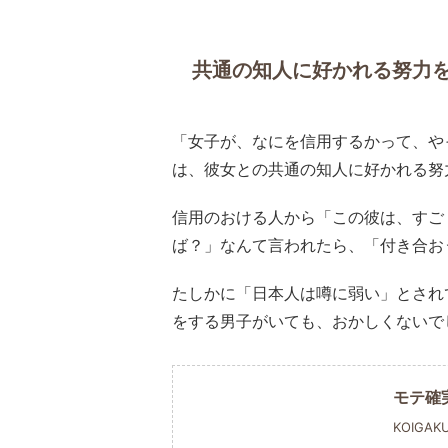
共通の知人に好かれる努力
「女子が、なにを信用するかって、や
は、彼女との共通の知人に好かれる努
信用のおける人から「この彼は、すご
ば？」なんて言われたら、「付き合お
たしかに「日本人は噂に弱い」とされ
をする男子がいても、おかしくないで
モテ確
KOIGAK