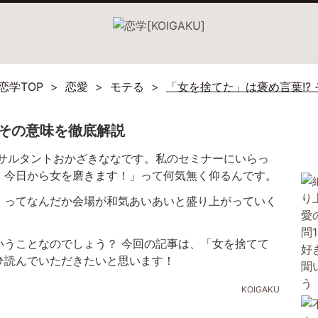
恋学TOP
恋愛
モテる
「女を捨てた」は褒め言葉!?
 その意味を徹底解説
ンサルタントおかざきななです。私のセミナーにいらっ
。今日から女を磨きます！」って何気無く仰るんです。
」ってなんだか会場が和気あいあいと盛り上がっていく
いうことなのでしょう？ 今回の記事は、「女を捨てて
ひ読んでいただきたいと思います！
KOIGAKU