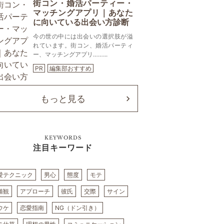
街コン・婚活パーティー・
マッチングアプリ｜あなた
に向いている出会い方診断
今の世の中には出会いの選択肢が溢
れています。街コン、婚活パーティ
ー、マッチングアプリ……...
PR
編集部おすすめ
もっと見る
KEYWORDS
注目キーワード
愛テクニック
男心
態度
モテ
値観
アプローチ
彼氏
交際
サイン
ウケ
恋愛指南
NG（ドン引き）