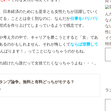
。日本経済のためにも是非とも女性たちが活躍していく
てる」こととは全く別なのに、なんだか
仕事をバリバリ
程式を作り上げてしまっているようで残念です。
や考え方の中で、キャリアを磨こうとすると「女」であ
あるのかもしれません。それが悔しくて
ならば逆襲して
んばります！」ってことになっちゃうのかもね。
れ続けたら誰だって女捨てたくなっちゃうよね・・・。
Eスタンプ論争。無料と有料どっちがモテる？
U
ラ