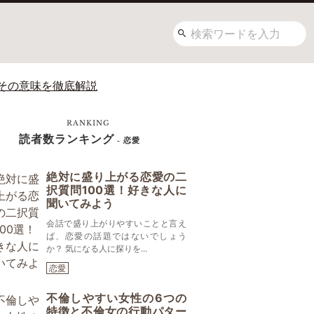
 その意味を徹底解説
RANKING
読者数ランキング
- 恋愛
絶対に盛り上がる恋愛の二
択質問100選！好きな人に
聞いてみよう
会話で盛り上がりやすいことと言え
ば、恋愛の話題ではないでしょう
か？ 気になる人に探りを...
恋愛
不倫しやすい女性の6つの
特徴と不倫女の行動パター