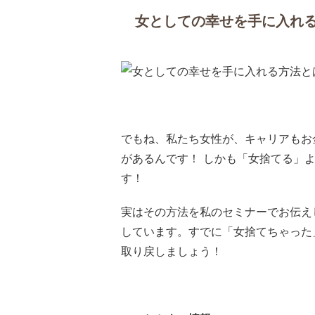
女としての幸せを手に入れ
でもね、私たち女性が、キャリアもお
があるんです！ しかも「女捨てる」
す！
実はその方法を私のセミナーでお伝え
しています。すでに「女捨てちゃった
取り戻しましょう！