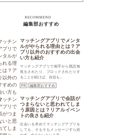
RECOMMEND
編集部おすすめ
マッチングアプリでメンタ
ルがやられる理由とは？ア
プリ以外のおすすめの出会
い方も紹介
マッチングアプリで相手から既読無
視をされたり、ブロックされたりす
ることが続けば、自信も...
PR
編集部おすすめ
マッチングアプリで会話が
つまらないと思われてしま
う原因とは？リアルイベン
トの良さも紹介
出会いを求めてマッチングアプリを
しても、そもそもメッセージすら続
かず、会えないという方...