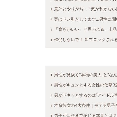
意外とやりがち…「気が利かない
実はドン引きしてます…男性に聞
「育ちがいい」と思われる、上品
催促しないで！ 即ブロックされる
男性が見抜く“本物の美人”と“な
男性がキュンとする女性の仕草3
男がドキッとするのは“アイドル声
本命彼女の4大条件｜モテる男子
男子が口説きで感じる本音とは？