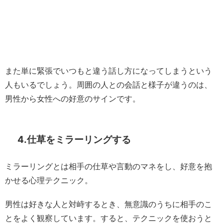
また単に緊張でいつもと違う話し方になってしまうという
人もいるでしょう。周囲の人との会話と様子が違うのは、
男性から女性への好意のサインです。
4.仕草をミラーリングする
ミラーリングとは相手の仕草や言動のマネをし、好意を抱
かせる心理テクニック。
男性は好きな人と対峙するとき、無意識のうちに相手のこ
とをよく観察しています。すると、テクニックを使おうと