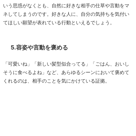
いう思惑がなくとも、自然に好きな相手の仕草や言動をマ
ネしてしまうのです。好きな人に、自分の気持ちを気付い
てほしい願望が表れている行動といえるでしょう。
5.容姿や言動を褒める
「可愛いね」「新しい髪型似合ってる」「ごはん、おいし
そうに食べるよね」など、あらゆるシーンにおいて褒めて
くれるのは、相手のことを気にかけている証拠。