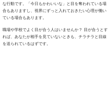
な行動です。「今日もかわいいな」と目を奪われている場
合もありますし、視界にずっと入れておきたい心理が働い
ている場合もあります。
職場や学校でよく目が合う人はいませんか？ 目が合うとす
れば、あなたが相手を見ていないときも、チラチラと目線
を送られているはずです。