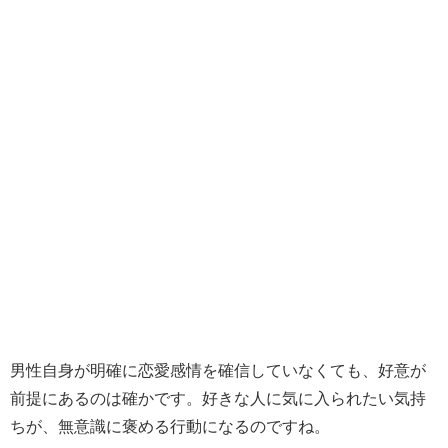
男性自身が明確に恋愛感情を確信していなくても、好意が
前提にあるのは確かです。好きな人に気に入られたい気持
ちが、無意識に褒める行動になるのですね。