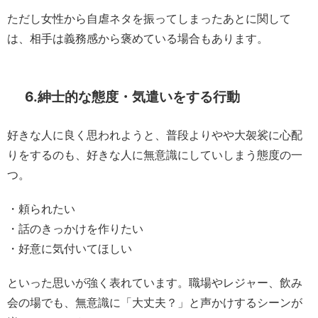
ただし女性から自虐ネタを振ってしまったあとに関して
は、相手は義務感から褒めている場合もあります。
6.紳士的な態度・気遣いをする行動
好きな人に良く思われようと、普段よりやや大袈裟に心配
りをするのも、好きな人に無意識にしていしまう態度の一
つ。
・頼られたい
・話のきっかけを作りたい
・好意に気付いてほしい
といった思いが強く表れています。職場やレジャー、飲み
会の場でも、無意識に「大丈夫？」と声かけするシーンが