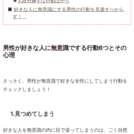
3.自分勝手な行動ばかり
好きな人に無意識にする男性の行動を見逃すべから
ず！
男性が好きな人に無意識でする行動6つとその
心理
さっそく、男性が無意識で好きな女性にしてしまう行動を
チェックしましょう！
1.見つめてしまう
好きな人を無意識の内に目で追ってしまうのは、ごく自然