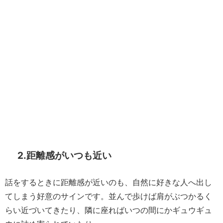
2.距離感がいつも近い
話をするときに距離感が近いのも、自然に好きな人へ出し
てしまう好意のサインです。並んで歩けば肩がぶつかるく
らい近づいてきたり、隣に座ればいつの間にかギュウギュ