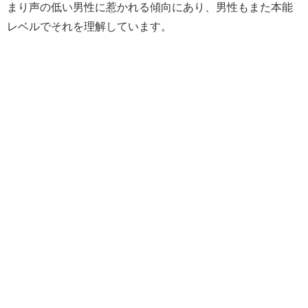
まり声の低い男性に惹かれる傾向にあり、男性もまた本能
レベルでそれを理解しています。