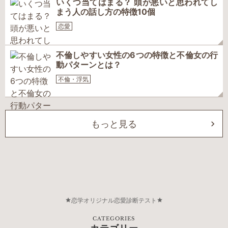
いくつ当てはまる？ 頭が悪いと思われてし
まう人の話し方の特徴10個
恋愛
不倫しやすい女性の6つの特徴と不倫女の行
動パターンとは？
不倫・浮気
もっと見る
恋学オリジナル恋愛診断テスト
CATEGORIES