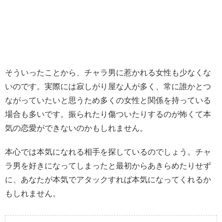
そういったことから、チャラ男に惹かれる女性も少なくな
いのです。実際には寂しがり屋な人が多く、常に誰かとつ
ながっていたいと思うため多くの女性と関係を持っている
場合も多いです。振られたり傷ついたりするのが怖くて本
気の恋愛ができないのかもしれません。
本心では本気になれる相手を探しているのでしょう。チャ
ラ男を好きになってしまったと最初からあきらめたりせず
に、あなたが本気でアタックすれば本気になってくれるか
もしれません。