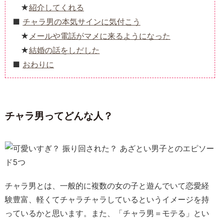
紹介してくれる
チャラ男の本気サインに気付こう
メールや電話がマメに来るようになった
結婚の話をしだした
おわりに
チャラ男ってどんな人？
チャラ男とは、一般的に複数の女の子と遊んでいて恋愛経
験豊富、軽くてチャラチャラしているというイメージを持
っているかと思います。また、「チャラ男＝モテる」とい