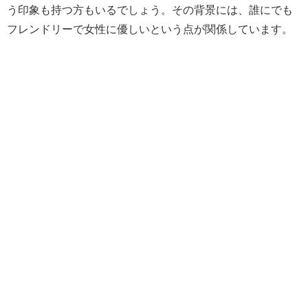
う印象も持つ方もいるでしょう。その背景には、誰にでも
フレンドリーで女性に優しいという点が関係しています。