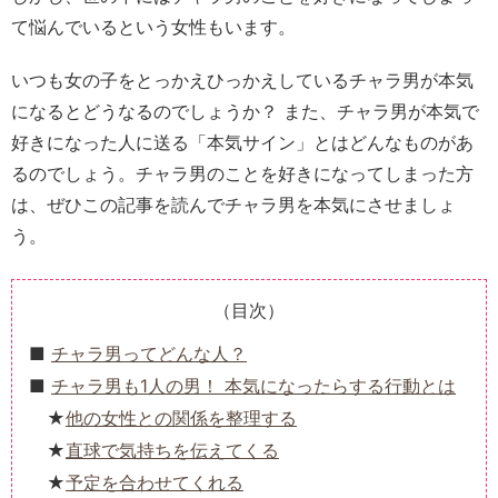
て悩んでいるという女性もいます。
いつも女の子をとっかえひっかえしているチャラ男が本気
になるとどうなるのでしょうか？ また、チャラ男が本気で
好きになった人に送る「本気サイン」とはどんなものがあ
るのでしょう。チャラ男のことを好きになってしまった方
は、ぜひこの記事を読んでチャラ男を本気にさせましょ
う。
（目次）
チャラ男ってどんな人？
チャラ男も1人の男！ 本気になったらする行動とは
他の女性との関係を整理する
直球で気持ちを伝えてくる
予定を合わせてくれる